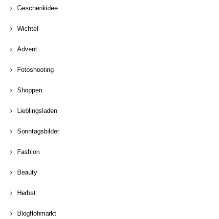
Geschenkidee
Wichtel
Advent
Fotoshooting
Shoppen
Lieblingsladen
Sonntagsbilder
Fashion
Beauty
Herbst
Blogflohmarkt