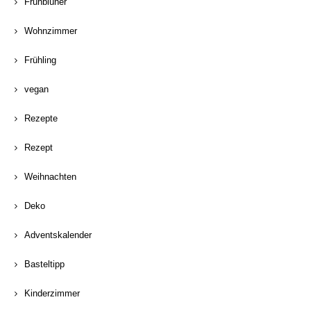
Frühblüher
Wohnzimmer
Frühling
vegan
Rezepte
Rezept
Weihnachten
Deko
Adventskalender
Basteltipp
Kinderzimmer