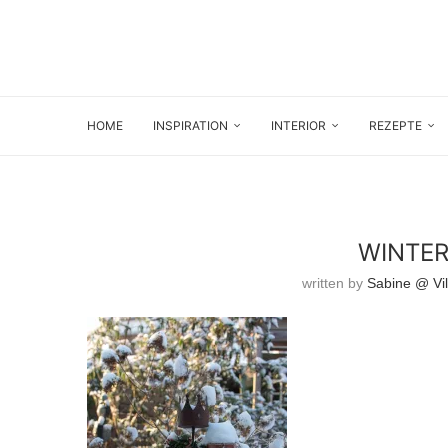
HOME
INSPIRATION
INTERIOR
REZEPTE
WINTER
written by
Sabine @ Vil