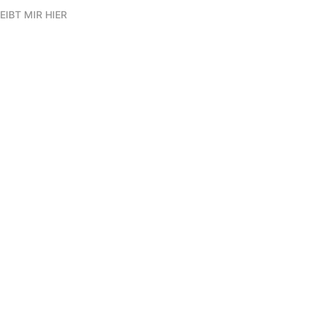
EIBT MIR HIER