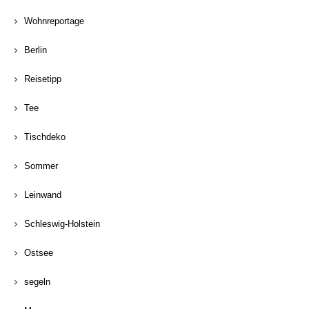
Wohnreportage
Berlin
Reisetipp
Tee
Tischdeko
Sommer
Leinwand
Schleswig-Holstein
Ostsee
segeln