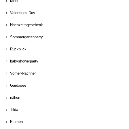
Meer
Valentines Day
Hochzeitsgeschenk
Sommergartenparty
Rückblick
babyshowerparty
Vorher-Nachher
Gardasee
nähen
Tilda
Blumen