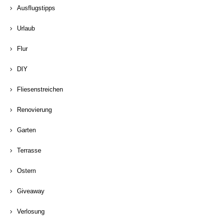
Ausflugstipps
Urlaub
Flur
DIY
Fliesenstreichen
Renovierung
Garten
Terrasse
Ostern
Giveaway
Verlosung