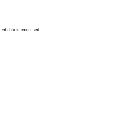
nt data is processed.