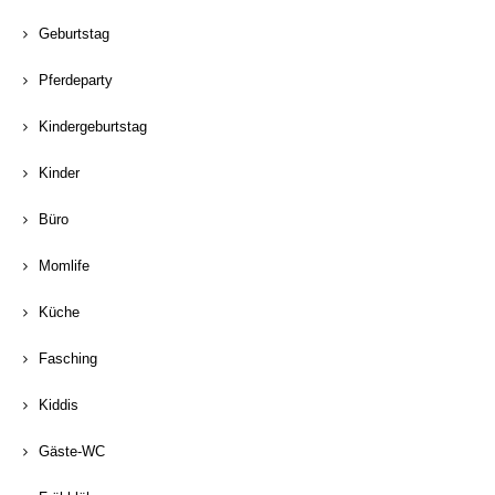
Geburtstag
Pferdeparty
Kindergeburtstag
Kinder
Büro
Momlife
Küche
Fasching
Kiddis
Gäste-WC