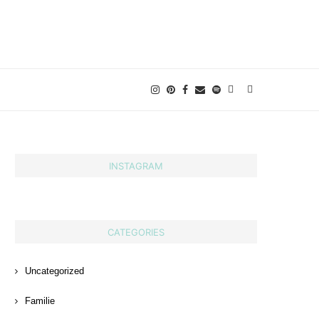
INSTAGRAM
CATEGORIES
Uncategorized
Familie