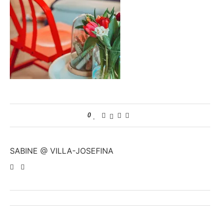
0
SABINE @ VILLA-JOSEFINA