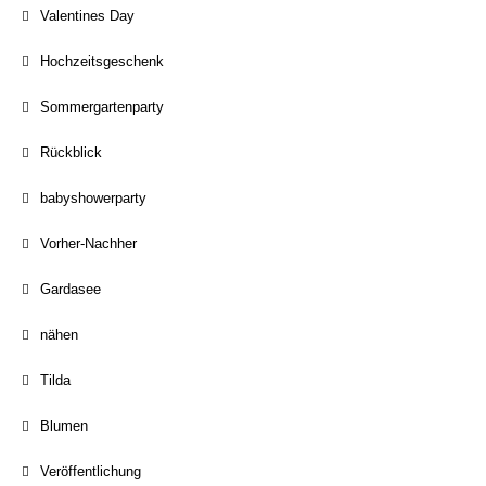
Valentines Day
Hochzeitsgeschenk
Sommergartenparty
Rückblick
babyshowerparty
Vorher-Nachher
Gardasee
nähen
Tilda
Blumen
Veröffentlichung