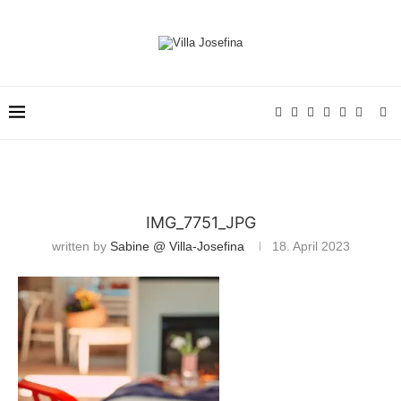
IMG_7751_JPG
written by
Sabine @ Villa-Josefina
18. April 2023