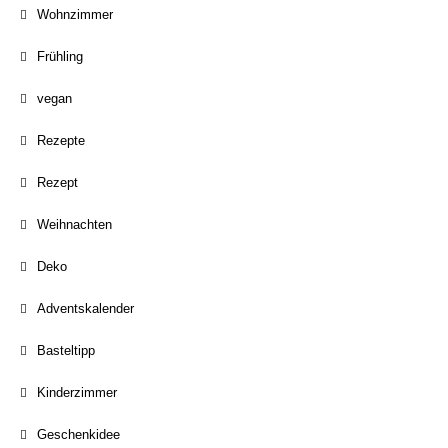
Wohnzimmer
Frühling
vegan
Rezepte
Rezept
Weihnachten
Deko
Adventskalender
Basteltipp
Kinderzimmer
Geschenkidee