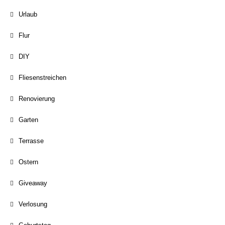
Urlaub
Flur
DIY
Fliesenstreichen
Renovierung
Garten
Terrasse
Ostern
Giveaway
Verlosung