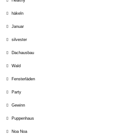
Healthy
häkeln
Januar
silvester
Dachausbau
Wald
Fensterläden
Party
Gewinn
Puppenhaus
Noa Noa