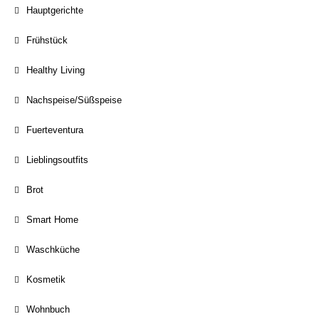
Hauptgerichte
Frühstück
Healthy Living
Nachspeise/Süßspeise
Fuerteventura
Lieblingsoutfits
Brot
Smart Home
Waschküche
Kosmetik
Wohnbuch