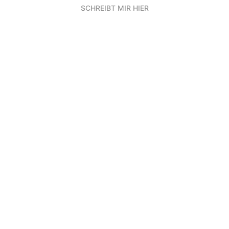
SCHREIBT MIR HIER