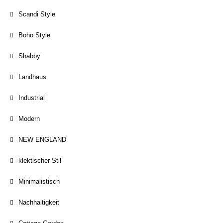
Scandi Style
Boho Style
Shabby
Landhaus
Industrial
Modern
NEW ENGLAND
klektischer Stil
Minimalistisch
Nachhaltigkeit