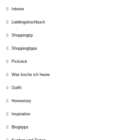
Interior
Lieblingskochbuch
Shoppingtip
Shoppingtipps
Picknick
Was koche ich heute
Outfit
Homestory
Inspiration
Blogtipps