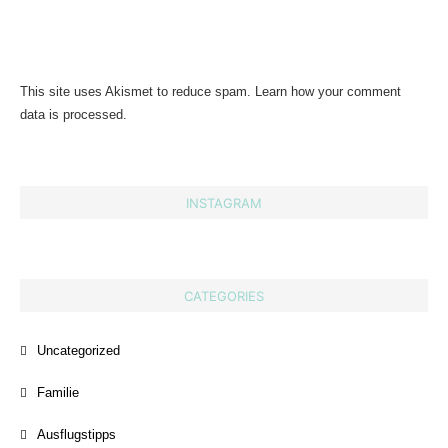
This site uses Akismet to reduce spam.
Learn how your comment
data is processed.
INSTAGRAM
CATEGORIES
Uncategorized
Familie
Ausflugstipps