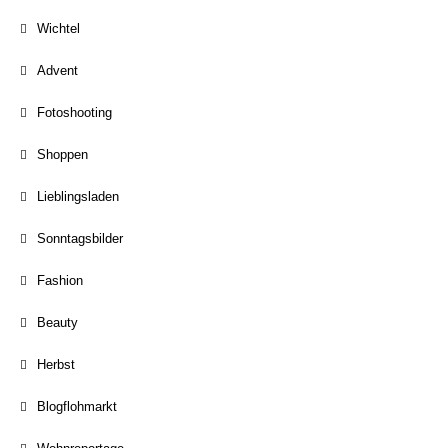
Wichtel
Advent
Fotoshooting
Shoppen
Lieblingsladen
Sonntagsbilder
Fashion
Beauty
Herbst
Blogflohmarkt