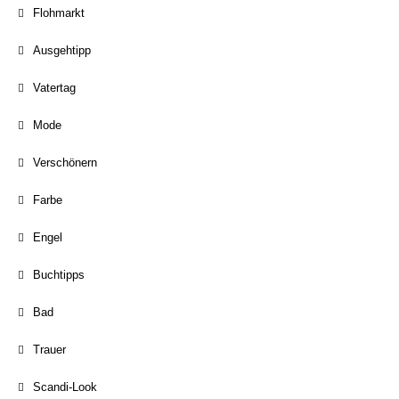
Flohmarkt
Ausgehtipp
Vatertag
Mode
Verschönern
Farbe
Engel
Buchtipps
Bad
Trauer
Scandi-Look