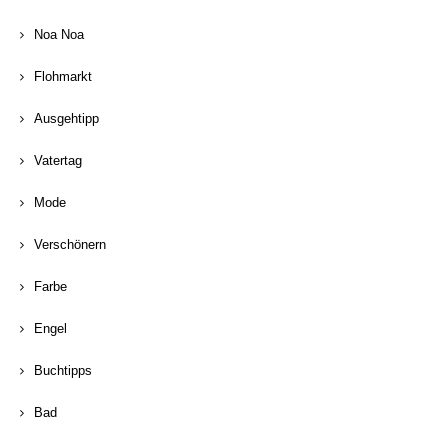
Noa Noa
Flohmarkt
Ausgehtipp
Vatertag
Mode
Verschönern
Farbe
Engel
Buchtipps
Bad