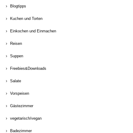
Blogtipps
Kuchen und Torten
Einkochen und Einmachen
Reisen
Suppen
Freebies&Downloads
Salate
Vorspeisen
Gästezimmer
vegetarisch/vegan
Badezimmer