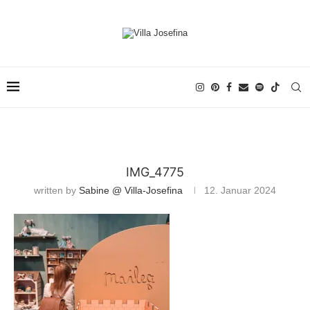
IMG_4775
written by
Sabine @ Villa-Josefina
12. Januar 2024