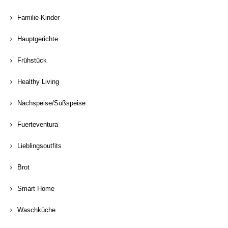
Familie-Kinder
Hauptgerichte
Frühstück
Healthy Living
Nachspeise/Süßspeise
Fuerteventura
Lieblingsoutfits
Brot
Smart Home
Waschküche