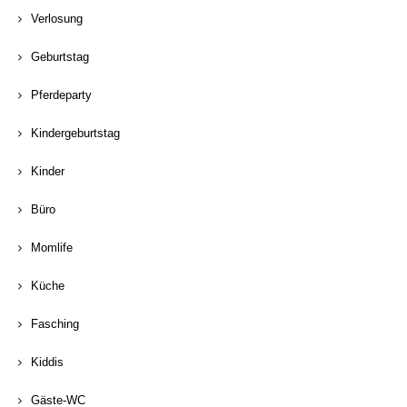
Verlosung
Geburtstag
Pferdeparty
Kindergeburtstag
Kinder
Büro
Momlife
Küche
Fasching
Kiddis
Gäste-WC