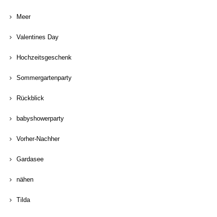
Meer
Valentines Day
Hochzeitsgeschenk
Sommergartenparty
Rückblick
babyshowerparty
Vorher-Nachher
Gardasee
nähen
Tilda