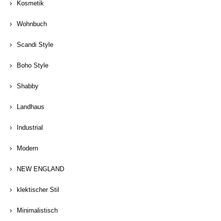
Kosmetik
Wohnbuch
Scandi Style
Boho Style
Shabby
Landhaus
Industrial
Modern
NEW ENGLAND
klektischer Stil
Minimalistisch