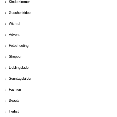
Kinderzimmer
Geschenkidee
Wichtel
Advent
Fotoshooting
Shoppen
Lieblingsladen
Sonntagsbilder
Fashion
Beauty
Herbst