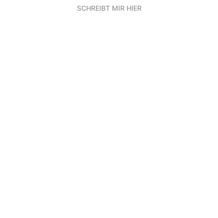
SCHREIBT MIR HIER