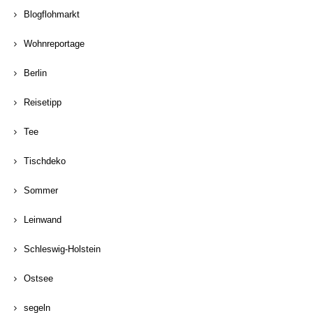
Blogflohmarkt
Wohnreportage
Berlin
Reisetipp
Tee
Tischdeko
Sommer
Leinwand
Schleswig-Holstein
Ostsee
segeln