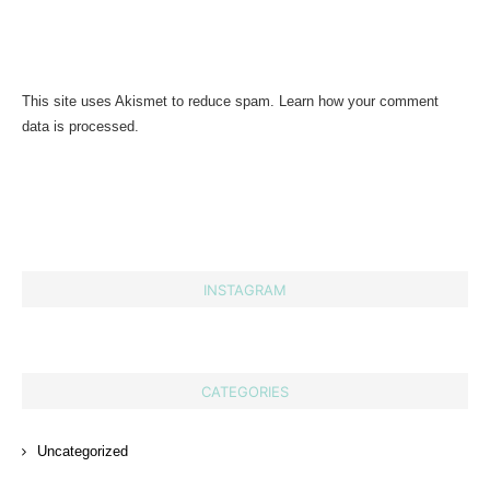
This site uses Akismet to reduce spam.
Learn how your comment
data is processed.
INSTAGRAM
CATEGORIES
Uncategorized