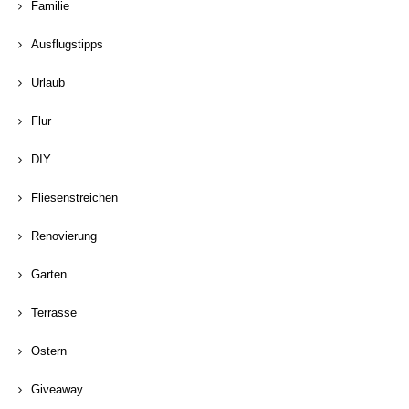
Familie
Ausflugstipps
Urlaub
Flur
DIY
Fliesenstreichen
Renovierung
Garten
Terrasse
Ostern
Giveaway