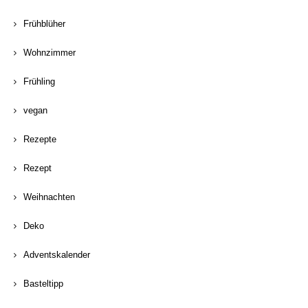
Frühblüher
Wohnzimmer
Frühling
vegan
Rezepte
Rezept
Weihnachten
Deko
Adventskalender
Basteltipp