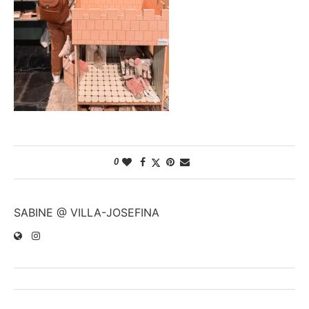
0
SABINE @ VILLA-JOSEFINA