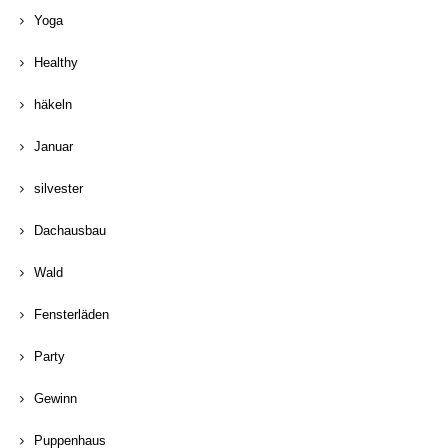
Yoga
Healthy
häkeln
Januar
silvester
Dachausbau
Wald
Fensterläden
Party
Gewinn
Puppenhaus