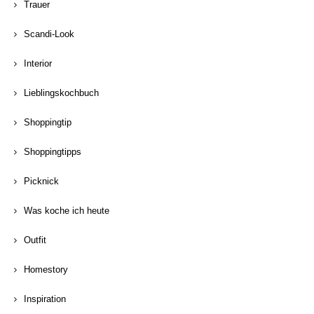
Trauer
Scandi-Look
Interior
Lieblingskochbuch
Shoppingtip
Shoppingtipps
Picknick
Was koche ich heute
Outfit
Homestory
Inspiration