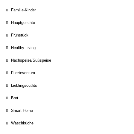
Familie-Kinder
Hauptgerichte
Frühstück
Healthy Living
Nachspeise/Süßspeise
Fuerteventura
Lieblingsoutfits
Brot
Smart Home
Waschküche