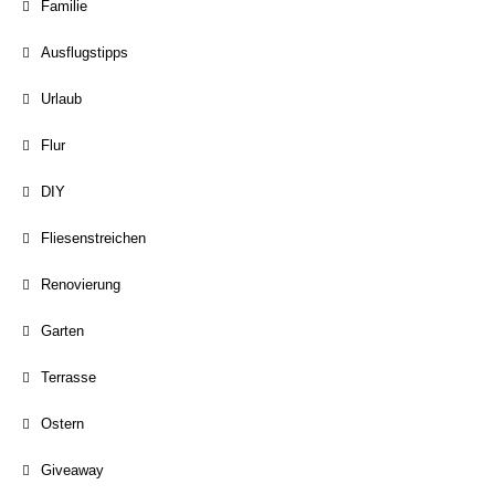
Familie
Ausflugstipps
Urlaub
Flur
DIY
Fliesenstreichen
Renovierung
Garten
Terrasse
Ostern
Giveaway