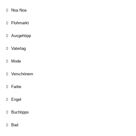
Noa Noa
Flohmarkt
Ausgehtipp
Vatertag
Mode
Verschönern
Farbe
Engel
Buchtipps
Bad