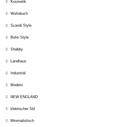
Kosmetik
Wohnbuch
Scandi Style
Boho Style
Shabby
Landhaus
Industrial
Modern
NEW ENGLAND
klektischer Stil
Minimalistisch