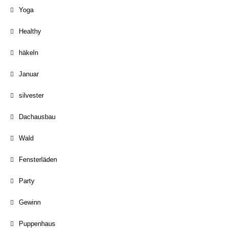
Yoga
Healthy
häkeln
Januar
silvester
Dachausbau
Wald
Fensterläden
Party
Gewinn
Puppenhaus