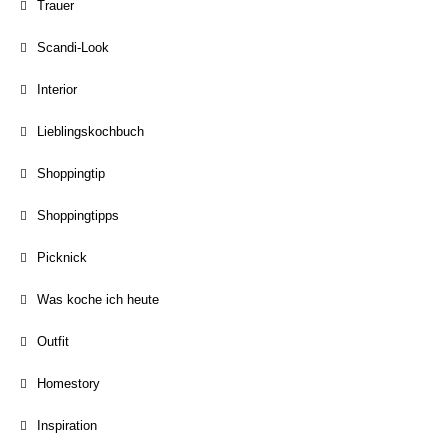
Trauer
Scandi-Look
Interior
Lieblingskochbuch
Shoppingtip
Shoppingtipps
Picknick
Was koche ich heute
Outfit
Homestory
Inspiration