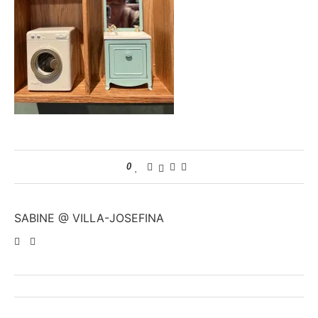
0
SABINE @ VILLA-JOSEFINA