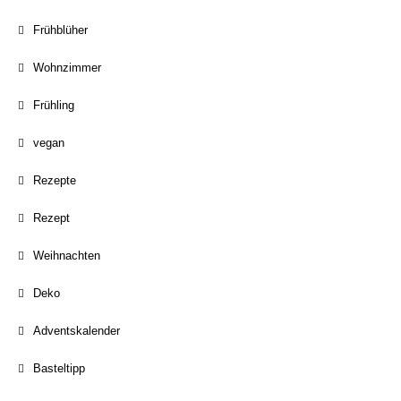
Frühblüher
Wohnzimmer
Frühling
vegan
Rezepte
Rezept
Weihnachten
Deko
Adventskalender
Basteltipp