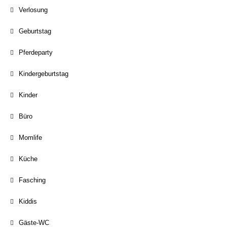
Verlosung
Geburtstag
Pferdeparty
Kindergeburtstag
Kinder
Büro
Momlife
Küche
Fasching
Kiddis
Gäste-WC