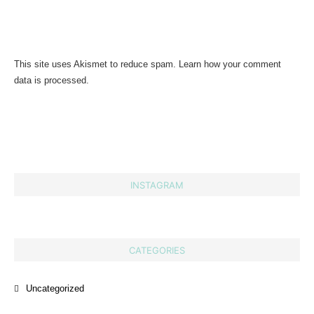
This site uses Akismet to reduce spam.
Learn how your comment
data is processed.
INSTAGRAM
CATEGORIES
Uncategorized