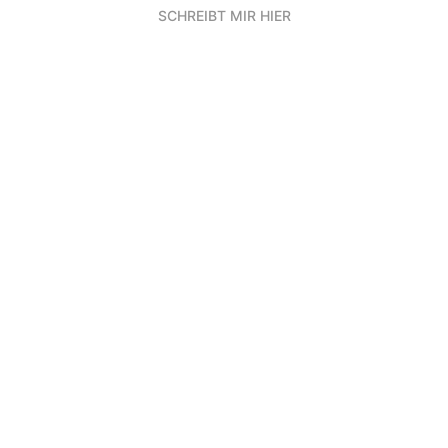
SCHREIBT MIR HIER