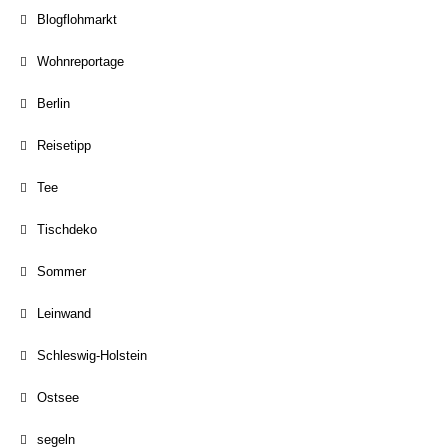
Blogflohmarkt
Wohnreportage
Berlin
Reisetipp
Tee
Tischdeko
Sommer
Leinwand
Schleswig-Holstein
Ostsee
segeln