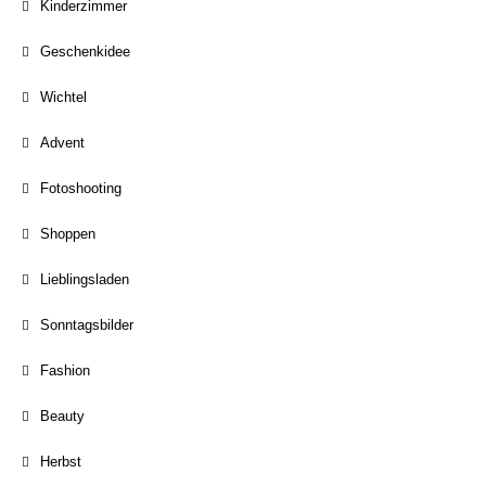
Kinderzimmer
Geschenkidee
Wichtel
Advent
Fotoshooting
Shoppen
Lieblingsladen
Sonntagsbilder
Fashion
Beauty
Herbst