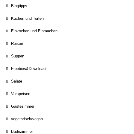
Blogtipps
Kuchen und Torten
Einkochen und Einmachen
Reisen
Suppen
Freebies&Downloads
Salate
Vorspeisen
Gästezimmer
vegetarisch/vegan
Badezimmer