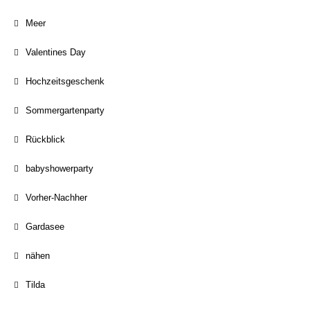
Meer
Valentines Day
Hochzeitsgeschenk
Sommergartenparty
Rückblick
babyshowerparty
Vorher-Nachher
Gardasee
nähen
Tilda