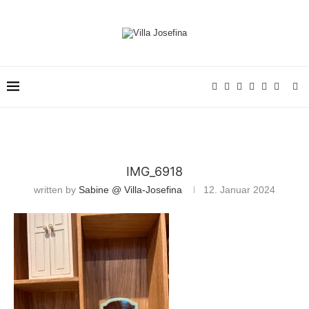
IMG_6918
written by
Sabine @ Villa-Josefina
12. Januar 2024