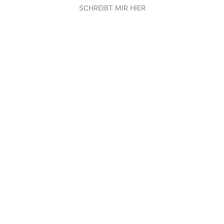
SCHREIBT MIR HIER