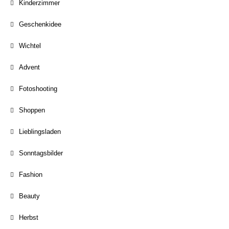
Kinderzimmer
Geschenkidee
Wichtel
Advent
Fotoshooting
Shoppen
Lieblingsladen
Sonntagsbilder
Fashion
Beauty
Herbst