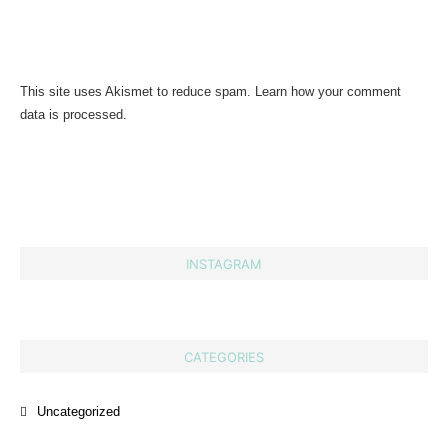
This site uses Akismet to reduce spam.
Learn how your comment
data is processed.
INSTAGRAM
CATEGORIES
Uncategorized