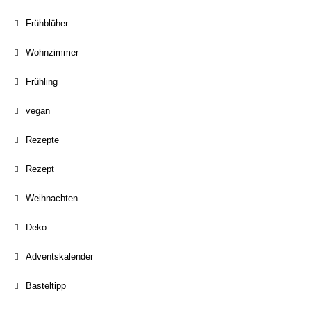
Frühblüher
Wohnzimmer
Frühling
vegan
Rezepte
Rezept
Weihnachten
Deko
Adventskalender
Basteltipp