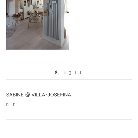
0
SABINE @ VILLA-JOSEFINA