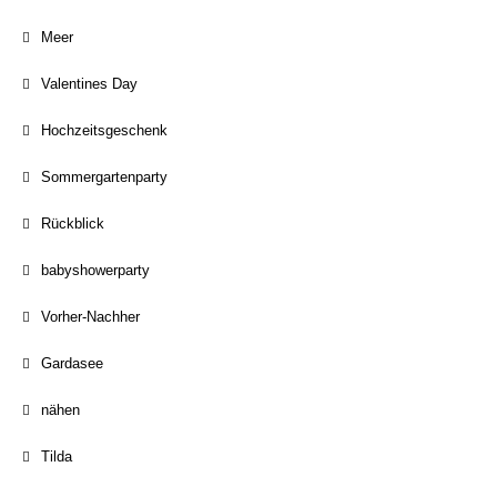
Meer
Valentines Day
Hochzeitsgeschenk
Sommergartenparty
Rückblick
babyshowerparty
Vorher-Nachher
Gardasee
nähen
Tilda