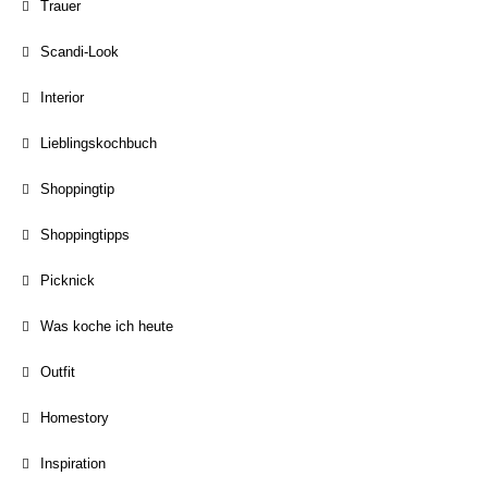
Trauer
Scandi-Look
Interior
Lieblingskochbuch
Shoppingtip
Shoppingtipps
Picknick
Was koche ich heute
Outfit
Homestory
Inspiration