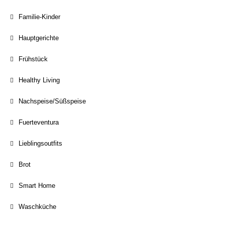
Familie-Kinder
Hauptgerichte
Frühstück
Healthy Living
Nachspeise/Süßspeise
Fuerteventura
Lieblingsoutfits
Brot
Smart Home
Waschküche