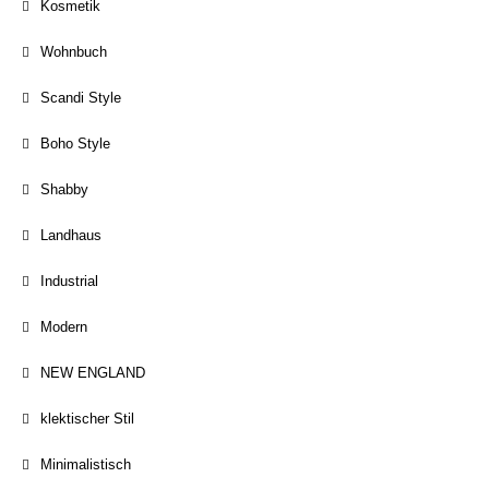
Kosmetik
Wohnbuch
Scandi Style
Boho Style
Shabby
Landhaus
Industrial
Modern
NEW ENGLAND
klektischer Stil
Minimalistisch