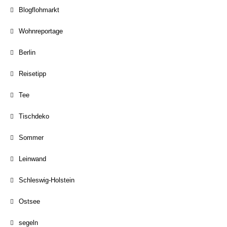
Blogflohmarkt
Wohnreportage
Berlin
Reisetipp
Tee
Tischdeko
Sommer
Leinwand
Schleswig-Holstein
Ostsee
segeln