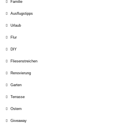
Familie
Ausflugstipps
Urlaub
Flur
DIY
Fliesenstreichen
Renovierung
Garten
Terrasse
Ostern
Giveaway