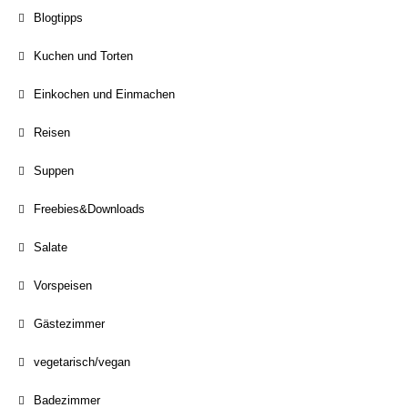
Blogtipps
Kuchen und Torten
Einkochen und Einmachen
Reisen
Suppen
Freebies&Downloads
Salate
Vorspeisen
Gästezimmer
vegetarisch/vegan
Badezimmer