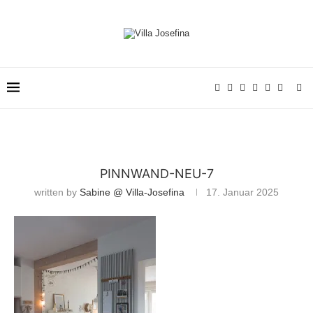
PINNWAND-NEU-7
written by
Sabine @ Villa-Josefina
17. Januar 2025