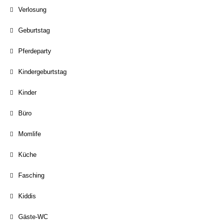
Verlosung
Geburtstag
Pferdeparty
Kindergeburtstag
Kinder
Büro
Momlife
Küche
Fasching
Kiddis
Gäste-WC