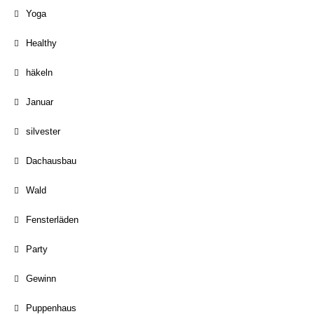
Yoga
Healthy
häkeln
Januar
silvester
Dachausbau
Wald
Fensterläden
Party
Gewinn
Puppenhaus