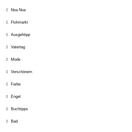
Noa Noa
Flohmarkt
Ausgehtipp
Vatertag
Mode
Verschönern
Farbe
Engel
Buchtipps
Bad