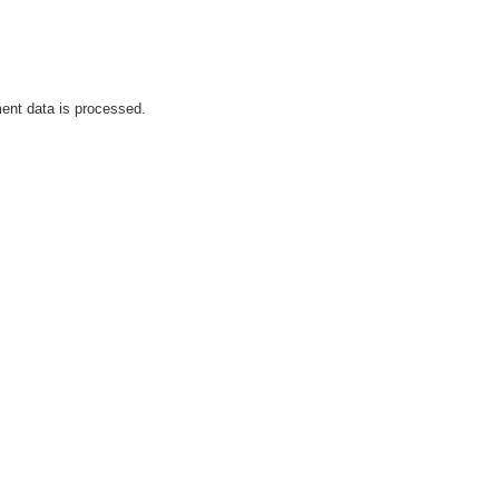
nt data is processed.