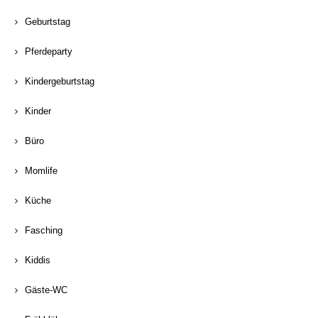
Geburtstag
Pferdeparty
Kindergeburtstag
Kinder
Büro
Momlife
Küche
Fasching
Kiddis
Gäste-WC