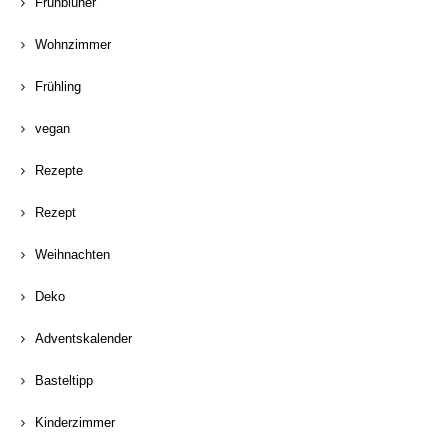
Frühblüher
Wohnzimmer
Frühling
vegan
Rezepte
Rezept
Weihnachten
Deko
Adventskalender
Basteltipp
Kinderzimmer