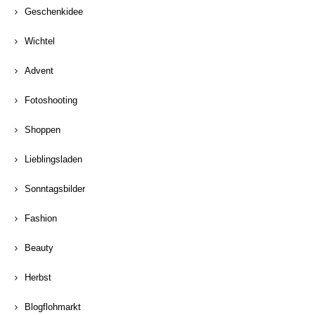
Geschenkidee
Wichtel
Advent
Fotoshooting
Shoppen
Lieblingsladen
Sonntagsbilder
Fashion
Beauty
Herbst
Blogflohmarkt