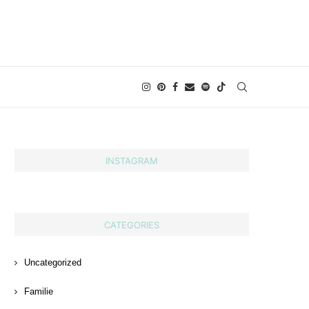
INSTAGRAM
CATEGORIES
Uncategorized
Familie