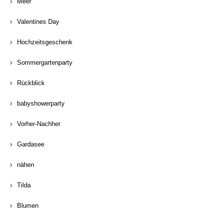
Meer
Valentines Day
Hochzeitsgeschenk
Sommergartenparty
Rückblick
babyshowerparty
Vorher-Nachher
Gardasee
nähen
Tilda
Blumen