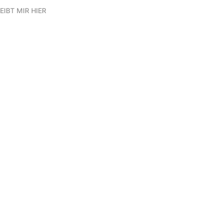
EIBT MIR HIER