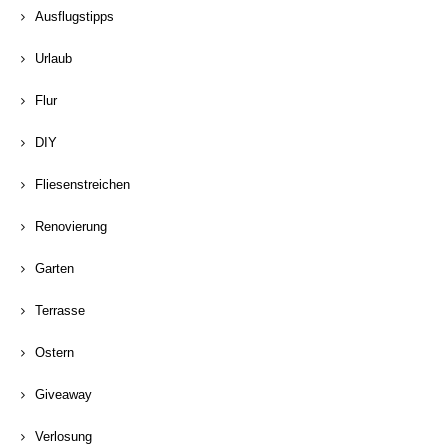
Ausflugstipps
Urlaub
Flur
DIY
Fliesenstreichen
Renovierung
Garten
Terrasse
Ostern
Giveaway
Verlosung