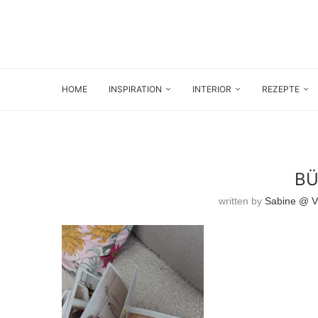
HOME
INSPIRATION
INTERIOR
REZEPTE
BÜ
written by
Sabine @ Vi