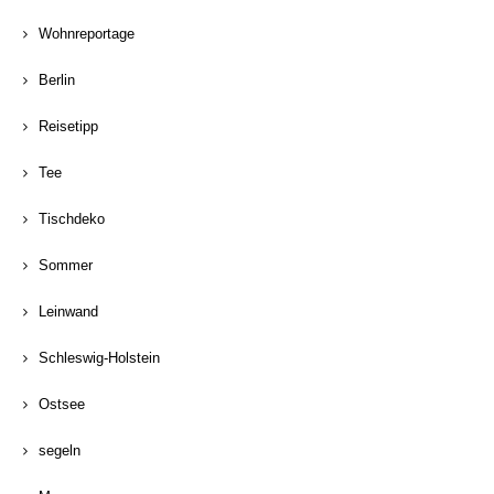
Wohnreportage
Berlin
Reisetipp
Tee
Tischdeko
Sommer
Leinwand
Schleswig-Holstein
Ostsee
segeln