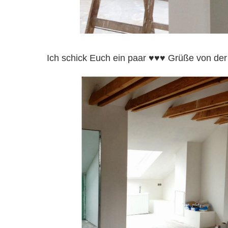
Ich schick Euch ein paar ♥♥♥ Grüße von der