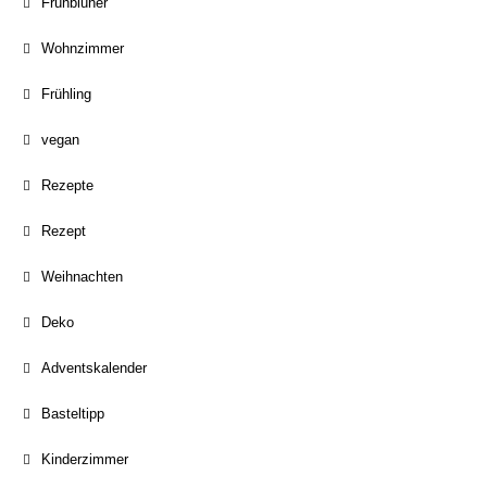
Frühblüher
Wohnzimmer
Frühling
vegan
Rezepte
Rezept
Weihnachten
Deko
Adventskalender
Basteltipp
Kinderzimmer