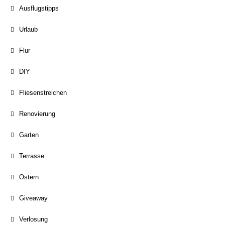
Ausflugstipps
Urlaub
Flur
DIY
Fliesenstreichen
Renovierung
Garten
Terrasse
Ostern
Giveaway
Verlosung