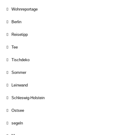
Wohnreportage
Berlin
Reisetipp
Tee
Tischdeko
Sommer
Leinwand
Schleswig-Holstein
Ostsee
segeln