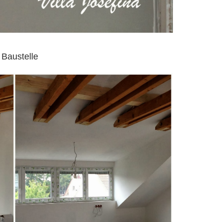
 Baustelle