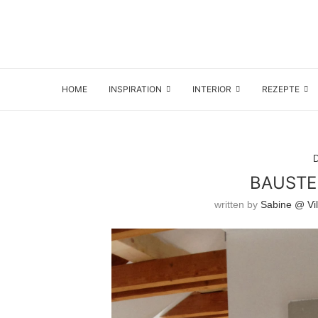
HOME
INSPIRATION
INTERIOR
REZEPTE
BAUSTE
written by
Sabine @ Vil