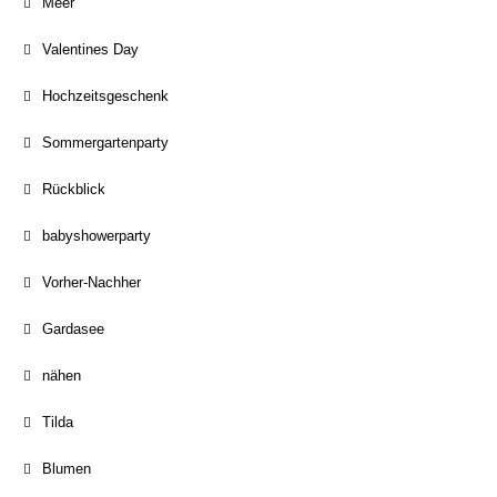
Meer
Valentines Day
Hochzeitsgeschenk
Sommergartenparty
Rückblick
babyshowerparty
Vorher-Nachher
Gardasee
nähen
Tilda
Blumen