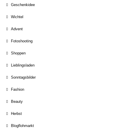
Geschenkidee
Wichtel
Advent
Fotoshooting
Shoppen
Lieblingsladen
Sonntagsbilder
Fashion
Beauty
Herbst
Blogflohmarkt