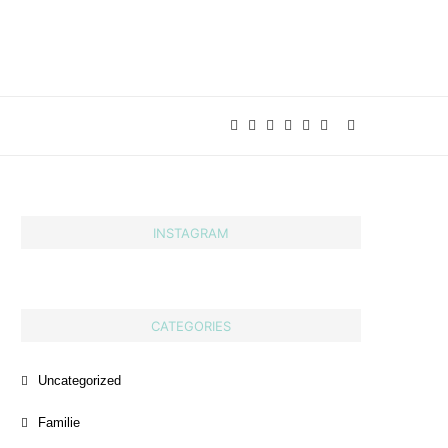
INSTAGRAM
CATEGORIES
Uncategorized
Familie