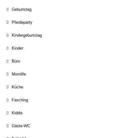
Geburtstag
Pferdeparty
Kindergeburtstag
Kinder
Büro
Momlife
Küche
Fasching
Kiddis
Gäste-WC