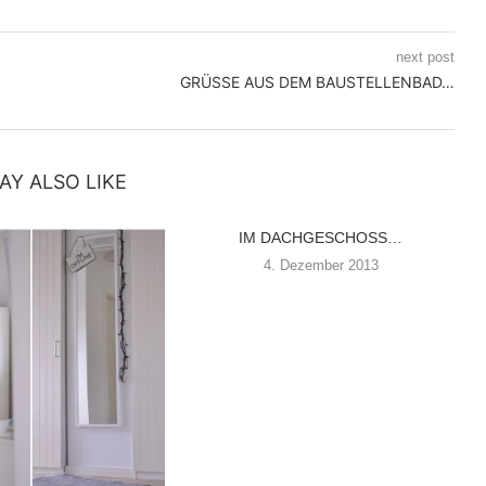
next post
GRÜSSE AUS DEM BAUSTELLENBAD…
AY ALSO LIKE
IM DACHGESCHOSS…
4. Dezember 2013