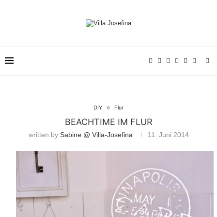
DIY
Flur
BEACHTIME IM FLUR
written by
Sabine @ Villa-Josefina
11. Juni 2014