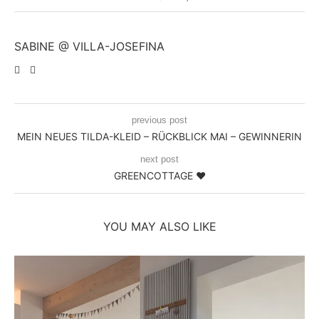
SABINE @ VILLA-JOSEFINA
previous post
MEIN NEUES TILDA-KLEID – RÜCKBLICK MAI – GEWINNERIN
next post
GREENCOTTAGE ♥
YOU MAY ALSO LIKE