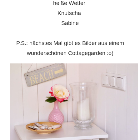
heiße Wetter
Knutscha
Sabine
P.S.: nächstes Mal gibt es Bilder aus einem
wunderschönen Cottagegarden :o)