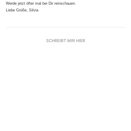
Werde jetzt öfter mal bei Dir reinschauen.
Liebe Grüße, Silvia
SCHREIBT MIR HIER