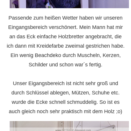
Passende zum heißen Wetter haben wir unseren
Eingangsbereich verschönert. Mein Mann hat mir
an das Eck einfache Holzbretter angebracht, die
ich dann mit Kreidefarbe zweimal gestrichen habe.
Ein wenig Beachdeko durch Muscheln, Kerzen,
Schilder und schon war´s fertig.
Unser Eigangsbereich ist nicht sehr groß und
durch Schlüssel ablegen, Mützen, Schuhe etc.
wurde die Ecke schnell schmuddelig. So ist es
auch gleich noch sehr praktisch mit dem Holz ;o)