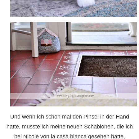
Und wenn ich schon mal den Pinsel in der Hand
hatte, musste ich meine neuen Schablonen, die ich
bei Nicole
von la casa blanca
gesehen hatte,