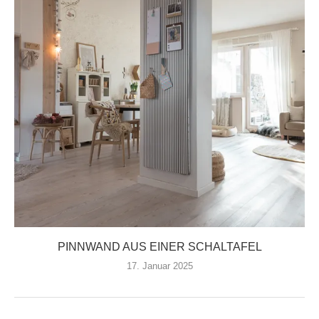
PINNWAND AUS EINER SCHALTAFEL
17. Januar 2025