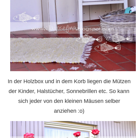
In der Holzbox und in dem Korb liegen die Mützen
der Kinder, Halstücher, Sonnebrillen etc. So kann
sich jeder von den kleinen Mäusen selber
anziehen :o)