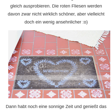
gleich ausprobieren. Die roten Fliesen werden
davon zwar nicht wirklich schöner, aber vielleicht
doch ein wenig ansehnlicher :o)
Dann habt noch eine sonnige Zeit und genießt das