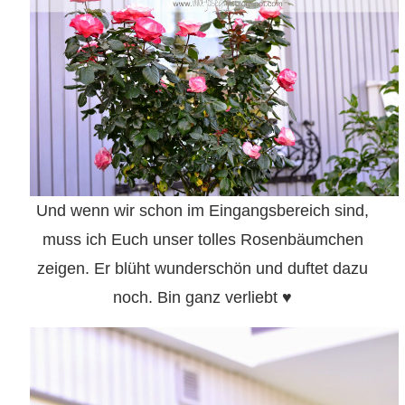
Und wenn wir schon im Eingangsbereich sind,
muss ich Euch unser tolles Rosenbäumchen
zeigen. Er blüht wunderschön und duftet dazu
noch. Bin ganz verliebt ♥