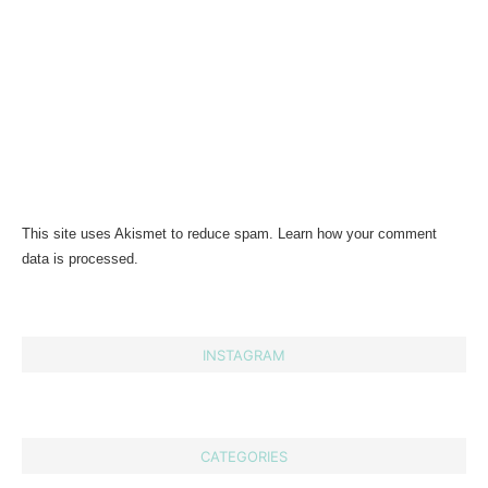
This site uses Akismet to reduce spam.
Learn how your comment
data is processed.
INSTAGRAM
CATEGORIES