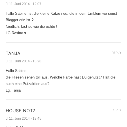
11. Juni 2014 - 12:07
Hallo Sabine, ist die kleine Katze neu, die in dem Emblem wo sonst
Blogger drin ist ?
Niedlich, fast so wie die echte !
LG Rosine ♥
TANJA
REPLY
11. Juni 2014 - 13:28
Hallo Sabine,
die Fliesen sehen toll aus. Welche Farbe hast Du genutzt? Hält die
auch eine Putzaktion aus?
Lg, Tanja
HOUSE NO.12
REPLY
11. Juni 2014 - 13:45