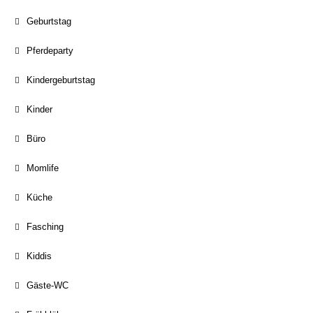
Geburtstag
Pferdeparty
Kindergeburtstag
Kinder
Büro
Momlife
Küche
Fasching
Kiddis
Gäste-WC