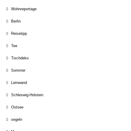
Wohnreportage
Berlin
Reisetipp
Tee
Tischdeko
Sommer
Leinwand
Schleswig-Holstein
Ostsee
segeln