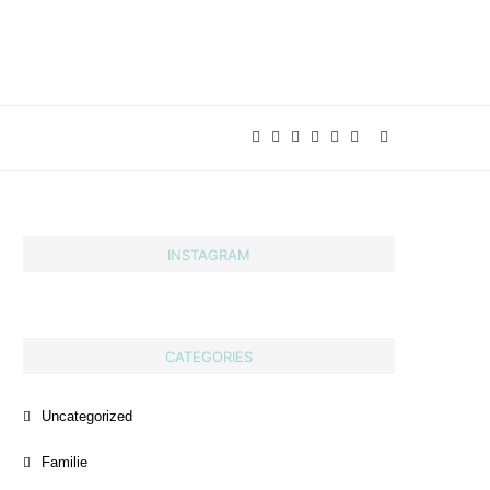
INSTAGRAM
CATEGORIES
Uncategorized
Familie