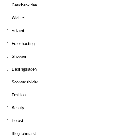
Geschenkidee
Wichtel
Advent
Fotoshooting
Shoppen
Lieblingsladen
Sonntagsbilder
Fashion
Beauty
Herbst
Blogflohmarkt