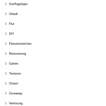
Ausflugstipps
Urlaub
Flur
DIY
Fliesenstreichen
Renovierung
Garten
Terrasse
Ostern
Giveaway
Verlosung