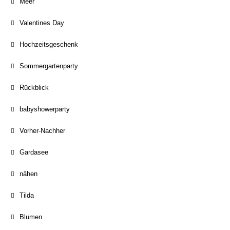
Meer
Valentines Day
Hochzeitsgeschenk
Sommergartenparty
Rückblick
babyshowerparty
Vorher-Nachher
Gardasee
nähen
Tilda
Blumen