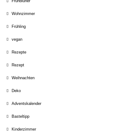
Frühblüher
Wohnzimmer
Frühling
vegan
Rezepte
Rezept
Weihnachten
Deko
Adventskalender
Basteltipp
Kinderzimmer