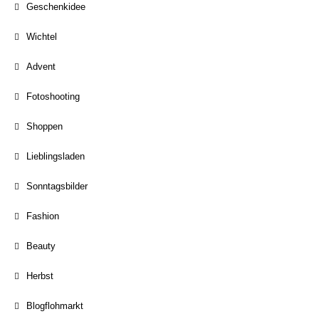
Geschenkidee
Wichtel
Advent
Fotoshooting
Shoppen
Lieblingsladen
Sonntagsbilder
Fashion
Beauty
Herbst
Blogflohmarkt