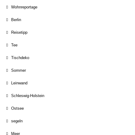
Wohnreportage
Berlin
Reisetipp
Tee
Tischdeko
Sommer
Leinwand
Schleswig-Holstein
Ostsee
segeln
Meer