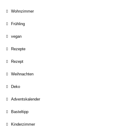
Wohnzimmer
Frühling
vegan
Rezepte
Rezept
Weihnachten
Deko
Adventskalender
Basteltipp
Kinderzimmer