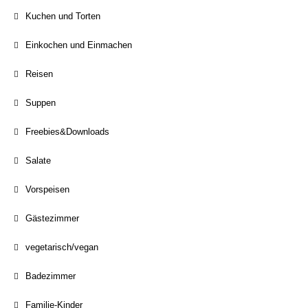
Kuchen und Torten
Einkochen und Einmachen
Reisen
Suppen
Freebies&Downloads
Salate
Vorspeisen
Gästezimmer
vegetarisch/vegan
Badezimmer
Familie-Kinder