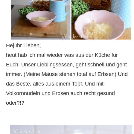
Hej Ihr Lieben,
heut hab ich mal wieder was aus der Küche für
Euch. Unser Lieblingsessen, geht schnell und geht
immer. (Meine Mäuse stehen total auf Erbsen) Und
das Beste, alles aus einem Topf. Und mit
Volkornnudeln und Erbsen auch recht gesund
oder?!?