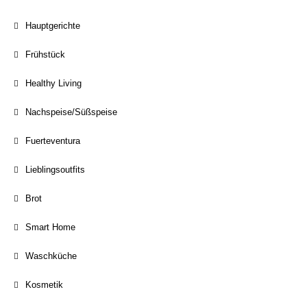
Hauptgerichte
Frühstück
Healthy Living
Nachspeise/Süßspeise
Fuerteventura
Lieblingsoutfits
Brot
Smart Home
Waschküche
Kosmetik