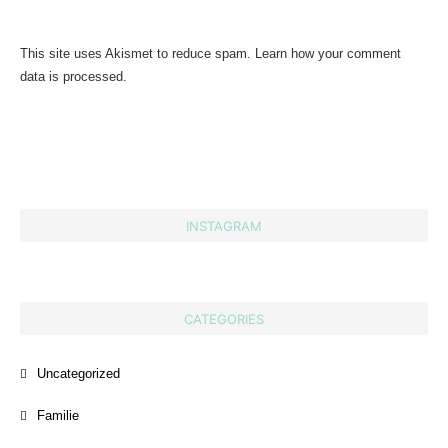
This site uses Akismet to reduce spam.
Learn how your comment
data is processed.
INSTAGRAM
CATEGORIES
Uncategorized
Familie