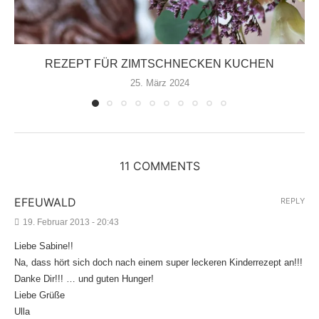
REZEPT FÜR ZIMTSCHNECKEN KUCHEN
25. März 2024
11 COMMENTS
EFEUWALD
REPLY
19. Februar 2013 - 20:43
Liebe Sabine!!
Na, dass hört sich doch nach einem super leckeren Kinderrezept an!!!
Danke Dir!!! … und guten Hunger!
Liebe Grüße
Ulla