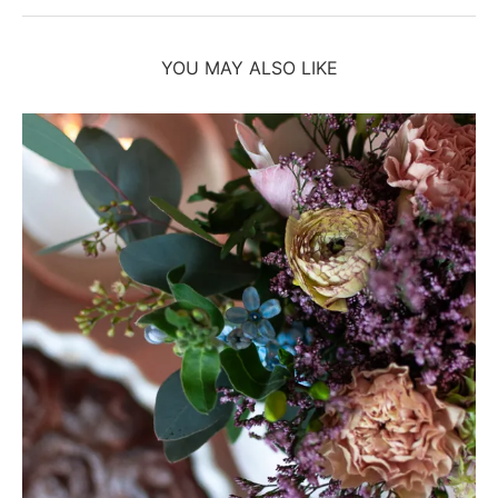
YOU MAY ALSO LIKE