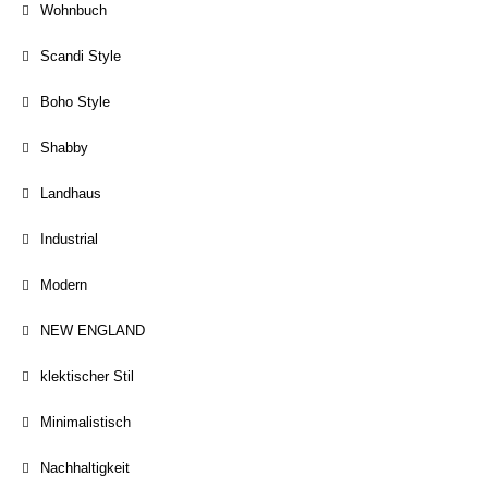
Wohnbuch
Scandi Style
Boho Style
Shabby
Landhaus
Industrial
Modern
NEW ENGLAND
klektischer Stil
Minimalistisch
Nachhaltigkeit