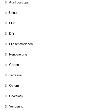
Ausflugstipps
Urlaub
Flur
DIY
Fliesenstreichen
Renovierung
Garten
Terrasse
Ostern
Giveaway
Verlosung