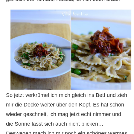
So jetzt verkrümel ich mich gleich ins Bett und zieh
mir die Decke weiter über den Kopf. Es hat schon
wieder geschneit, ich mag jetzt echt nimmer und
die Sonne lässt sich auch nicht blicken…
Deswegen mach ich mir noch ein schönes warmes