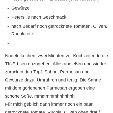
Gewürze
Petersilie nach Geschmack
nach Bedarf noch getrocknete Tomaten, Oliven,
Rucola etc.
Nudeln kochen, zwei Minuten vor Kochzeitende die
TK-Erbsen dazugeben. Alles abgießen und wieder
zurück in den Topf. Sahne, Parmesan und
Gewürze dazu. Umrühren und fertig. Die Sahne
mit dem geriebenen Parmesan ergeben eine
schöne Soße. mmmmmmhhhhhhh
Für mich geb ich dann immer noch ein paar
getrocknete Tomate, Rucola, Oliven oben drauf.