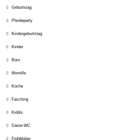
Geburtstag
Pferdeparty
Kindergeburtstag
Kinder
Büro
Momlife
Küche
Fasching
Kiddis
Gäste-WC
Frühblüher