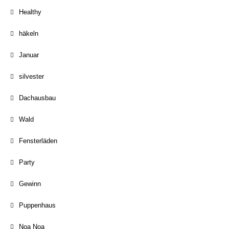
Healthy
häkeln
Januar
silvester
Dachausbau
Wald
Fensterläden
Party
Gewinn
Puppenhaus
Noa Noa