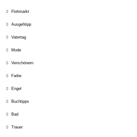
Flohmarkt
Ausgehtipp
Vatertag
Mode
Verschönern
Farbe
Engel
Buchtipps
Bad
Trauer