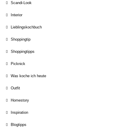
Scandi-Look
Interior
Lieblingskochbuch
Shoppingtip
Shoppingtipps
Picknick
Was koche ich heute
Outfit
Homestory
Inspiration
Blogtipps