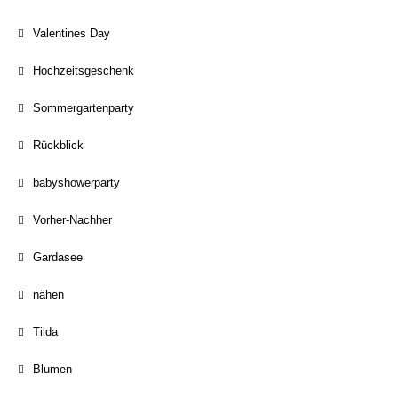
Valentines Day
Hochzeitsgeschenk
Sommergartenparty
Rückblick
babyshowerparty
Vorher-Nachher
Gardasee
nähen
Tilda
Blumen