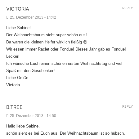
VICTORIA
REPLY
25. Dezember 2013 - 14:42
Liebe Sabine!
Der Weihnachtsbaum sieht super schön aus!
Da waren die kleinen Helfer wirklich fleißig 😉
Wir essen immer Raclet oder Fondue! Dieses Jahr gab es Fondue!
Lecker!
Ich wünsche Euch einen schönen ersten Weihnachtstag und viel
Spaß mit den Geschenken!
Liebe Grüße
Victoria
B.TREE
REPLY
25. Dezember 2013 - 14:50
Hallo liebe Sabine,
schön sieht es bei Euch aus! Der Weihnachtsbaum ist so hübsch.