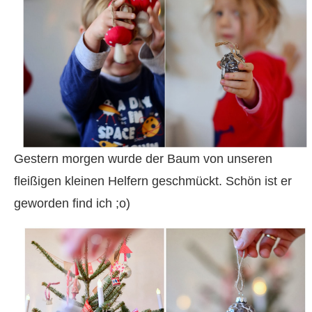
Gestern morgen wurde der Baum von unseren
fleißigen kleinen Helfern geschmückt. Schön ist er
geworden find ich ;o)