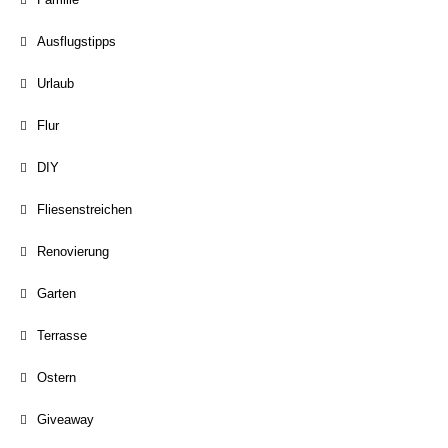
Ausflugstipps
Urlaub
Flur
DIY
Fliesenstreichen
Renovierung
Garten
Terrasse
Ostern
Giveaway