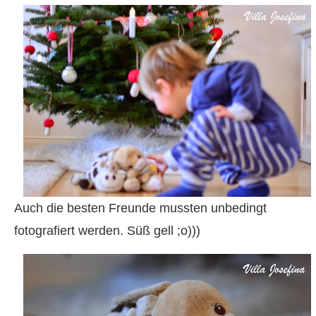
Auch die besten Freunde mussten unbedingt
fotografiert werden. Süß gell ;o)))