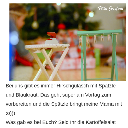
Bei uns gibt es immer Hirschgulasch mit Spätzle
und Blaukraut. Das geht super am Vortag zum
vorbereiten und die Spätzle bringt meine Mama mit
:o)))
Was gab es bei Euch? Seid Ihr die Kartoffelsalat