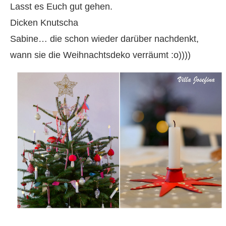
Lasst es Euch gut gehen.
Dicken Knutscha
Sabine… die schon wieder darüber nachdenkt,
wann sie die Weihnachtsdeko verräumt :o))))