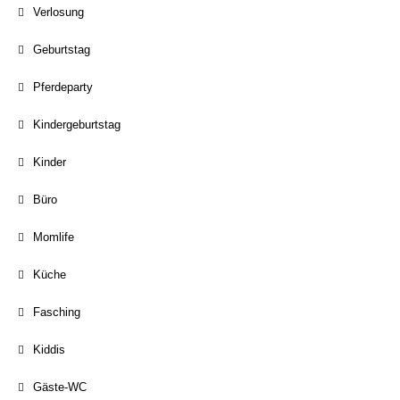
Verlosung
Geburtstag
Pferdeparty
Kindergeburtstag
Kinder
Büro
Momlife
Küche
Fasching
Kiddis
Gäste-WC