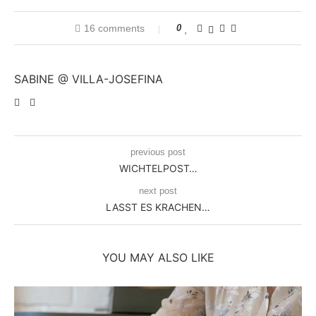
16 comments
0
SABINE @ VILLA-JOSEFINA
previous post
WICHTELPOST…
next post
LASST ES KRACHEN…
YOU MAY ALSO LIKE