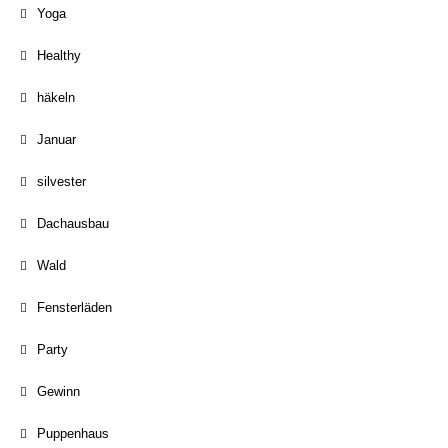
Yoga
Healthy
häkeln
Januar
silvester
Dachausbau
Wald
Fensterläden
Party
Gewinn
Puppenhaus