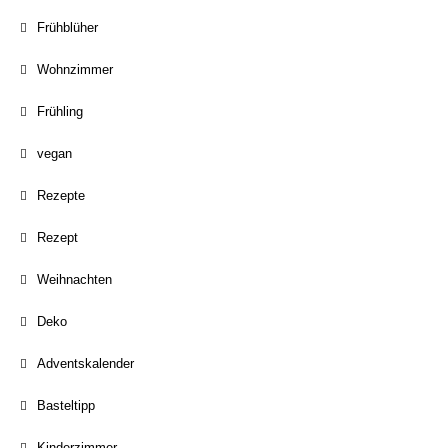
Frühblüher
Wohnzimmer
Frühling
vegan
Rezepte
Rezept
Weihnachten
Deko
Adventskalender
Basteltipp
Kinderzimmer