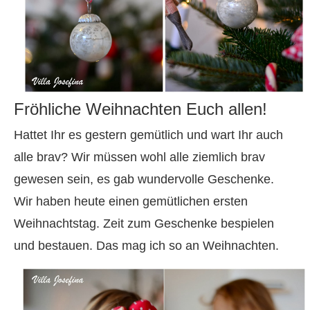
Fröhliche Weihnachten Euch allen!
Hattet Ihr es gestern gemütlich und wart Ihr auch
alle brav? Wir müssen wohl alle ziemlich brav
gewesen sein, es gab wundervolle Geschenke.
Wir haben heute einen gemütlichen ersten
Weihnachtstag. Zeit zum Geschenke bespielen
und bestauen. Das mag ich so an Weihnachten.