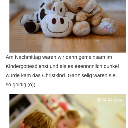
Am Nachmittag waren wir dann gemeinsam im
Kindergottesdienst und als es eeennnnlich dunkel
wurde kam das Christkind. Ganz selig waren sie,
so goldig ;o))