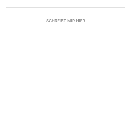
SCHREIBT MIR HIER