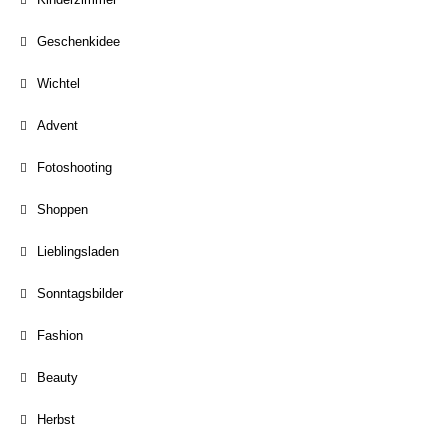
Geschenkidee
Wichtel
Advent
Fotoshooting
Shoppen
Lieblingsladen
Sonntagsbilder
Fashion
Beauty
Herbst