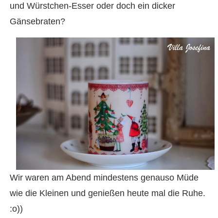
und Würstchen-Esser oder doch ein dicker
Gänsebraten?
Wir waren am Abend mindestens genauso Müde
wie die Kleinen und genießen heute mal die Ruhe.
:o))