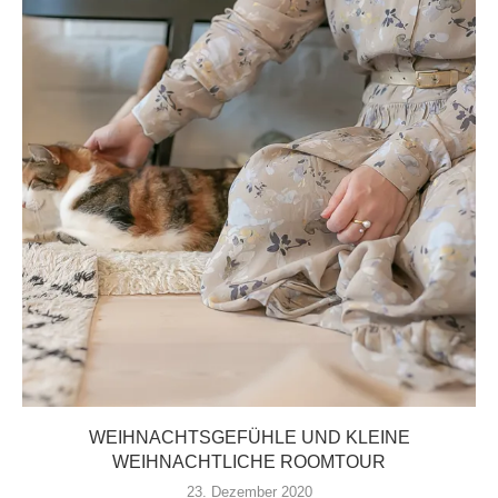
WEIHNACHTSGEFÜHLE UND KLEINE
WEIHNACHTLICHE ROOMTOUR
23. Dezember 2020