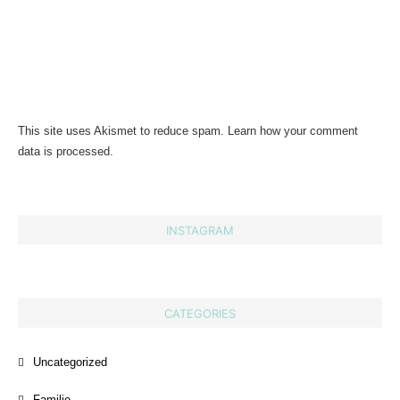
This site uses Akismet to reduce spam.
Learn how your comment
data is processed.
INSTAGRAM
CATEGORIES
Uncategorized
Familie