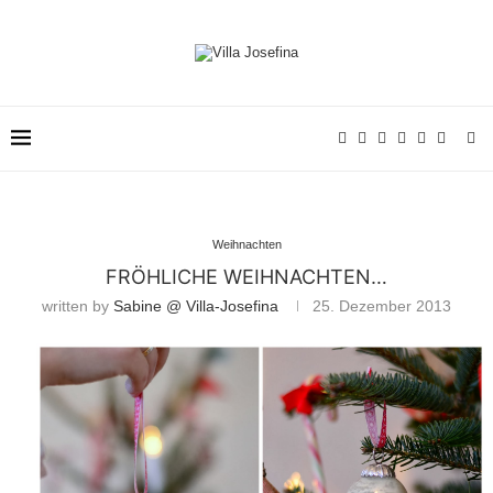
Weihnachten
FRÖHLICHE WEIHNACHTEN…
written by
Sabine @ Villa-Josefina
25. Dezember 2013