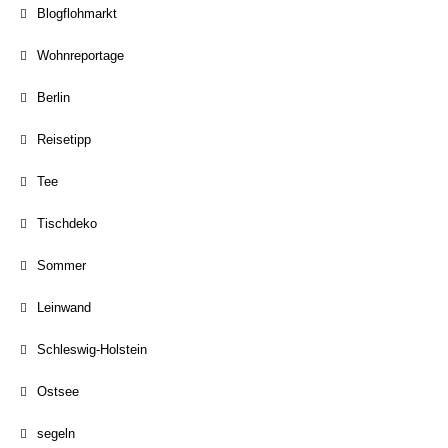
Blogflohmarkt
Wohnreportage
Berlin
Reisetipp
Tee
Tischdeko
Sommer
Leinwand
Schleswig-Holstein
Ostsee
segeln