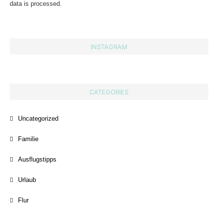
data is processed.
INSTAGRAM
CATEGORIES
Uncategorized
Familie
Ausflugstipps
Urlaub
Flur