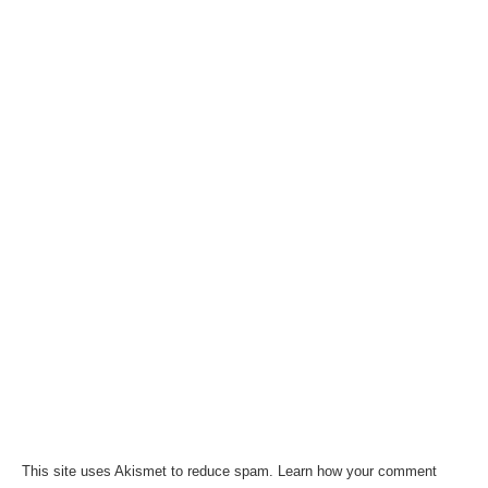
This site uses Akismet to reduce spam.
Learn how your comment