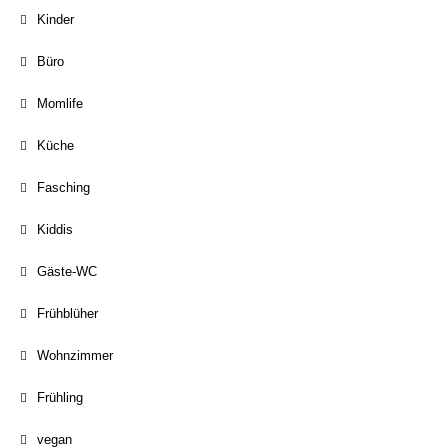
Kinder
Büro
Momlife
Küche
Fasching
Kiddis
Gäste-WC
Frühblüher
Wohnzimmer
Frühling
vegan