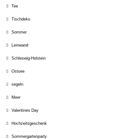
Tee
Tischdeko
Sommer
Leinwand
Schleswig-Holstein
Ostsee
segeln
Meer
Valentines Day
Hochzeitsgeschenk
Sommergartenparty