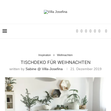
Inspiration
Weihnachten
TISCHDEKO FÜR WEIHNACHTEN
written by
Sabine @ Villa-Josefina
21. Dezember 2019