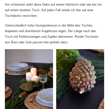
Am schönsten wirkt diese Deko auf einem Holztisch oder wie bei mir
auf einem dunklen Tisch. Auf jeden Fall würde ich hier auf eine
Tischdecke verzichten.
Unterschiedlich hohe Stumpenkerzen in der Mitte des Tisches
drapieren und drumherum Kugelmoos legen. Der Länge nach den
Tisch mit Kiefernzweigen und Zapfen dekorieren. Runde Tischsets
aus Bast oder Jute passen hier perfekt dazu.