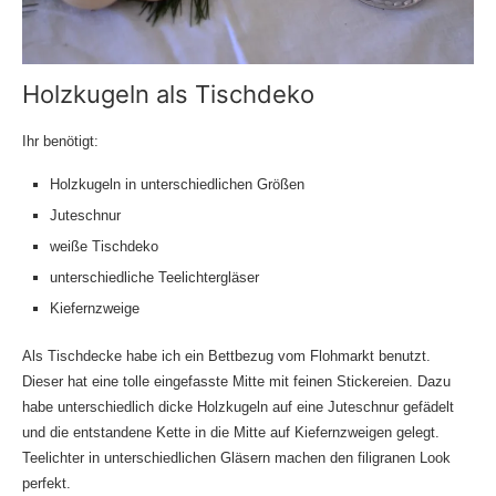
Holzkugeln als Tischdeko
Ihr benötigt:
Holzkugeln in unterschiedlichen Größen
Juteschnur
weiße Tischdeko
unterschiedliche Teelichtergläser
Kiefernzweige
Als Tischdecke habe ich ein Bettbezug vom Flohmarkt benutzt.
Dieser hat eine tolle eingefasste Mitte mit feinen Stickereien. Dazu
habe unterschiedlich dicke Holzkugeln auf eine Juteschnur gefädelt
und die entstandene Kette in die Mitte auf Kiefernzweigen gelegt.
Teelichter in unterschiedlichen Gläsern machen den filigranen Look
perfekt.