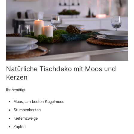
Natürliche Tischdeko mit Moos und
Kerzen
Ihr benötigt:
Moos, am besten Kugelmoos
Stumpenkerzen
Kiefernzweige
Zapfen