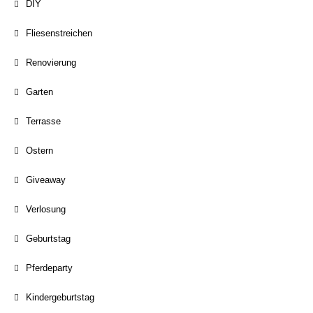
DIY
Fliesenstreichen
Renovierung
Garten
Terrasse
Ostern
Giveaway
Verlosung
Geburtstag
Pferdeparty
Kindergeburtstag