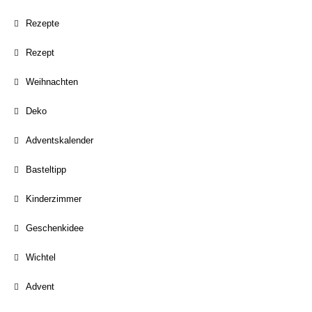
Rezepte
Rezept
Weihnachten
Deko
Adventskalender
Basteltipp
Kinderzimmer
Geschenkidee
Wichtel
Advent