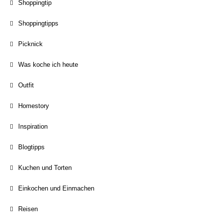
Shoppingtip
Shoppingtipps
Picknick
Was koche ich heute
Outfit
Homestory
Inspiration
Blogtipps
Kuchen und Torten
Einkochen und Einmachen
Reisen