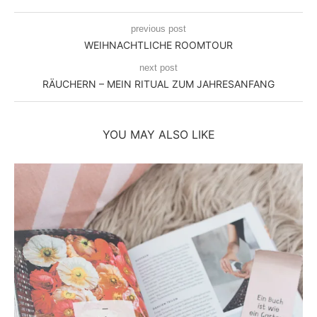
previous post
WEIHNACHTLICHE ROOMTOUR
next post
RÄUCHERN – MEIN RITUAL ZUM JAHRESANFANG
YOU MAY ALSO LIKE