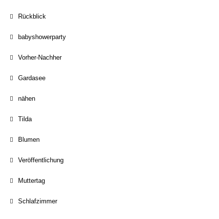
Rückblick
babyshowerparty
Vorher-Nachher
Gardasee
nähen
Tilda
Blumen
Veröffentlichung
Muttertag
Schlafzimmer