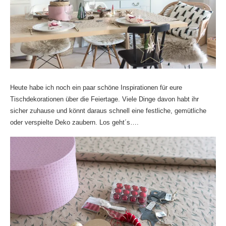
Heute habe ich noch ein paar schöne Inspirationen für eure
Tischdekorationen über die Feiertage. Viele Dinge davon habt ihr
sicher zuhause und könnt daraus schnell eine festliche, gemütliche
oder verspielte Deko zaubern. Los geht´s….