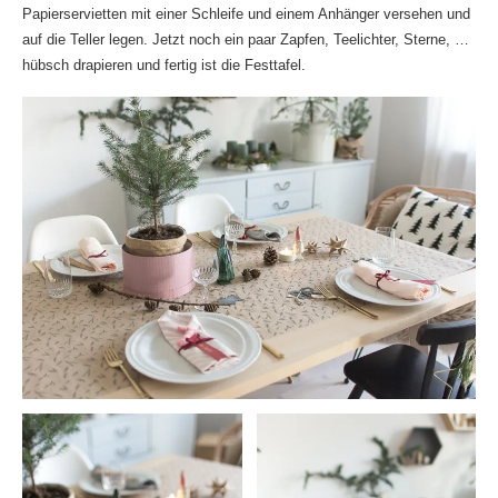
Papierservietten mit einer Schleife und einem Anhänger versehen und
auf die Teller legen. Jetzt noch ein paar Zapfen, Teelichter, Sterne, …
hübsch drapieren und fertig ist die Festtafel.