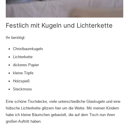
Festlich mit Kugeln und Lichterkette
Ihr benötigt:
Christbaumkugeln
Lichterkette
dickeres Papier
kleine Töpfe
Holzspieß
Steckmoos
Eine schöne Tischdecke, viele unterschiedliche Glaskugeln und eine
hübsche Lichterkette glitzern hier um die Wette. Mit meinen Kindern
habe ich kleine Bäumchen gebastelt, die auf dem Tisch nun ihren
großen Auftritt haben.