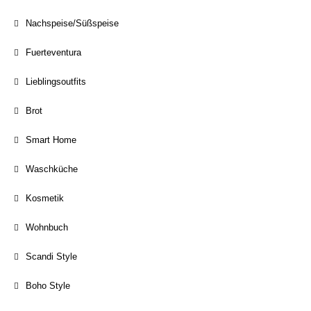
Nachspeise/Süßspeise
Fuerteventura
Lieblingsoutfits
Brot
Smart Home
Waschküche
Kosmetik
Wohnbuch
Scandi Style
Boho Style