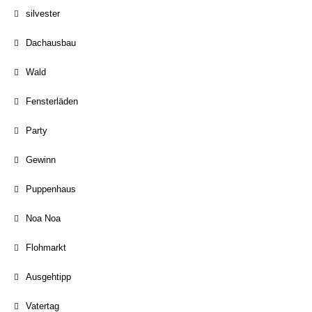
silvester
Dachausbau
Wald
Fensterläden
Party
Gewinn
Puppenhaus
Noa Noa
Flohmarkt
Ausgehtipp
Vatertag