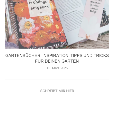
GARTENBÜCHER: INSPIRATION, TIPPS UND TRICKS
FÜR DEINEN GARTEN
12. März 2025
SCHREIBT MIR HIER