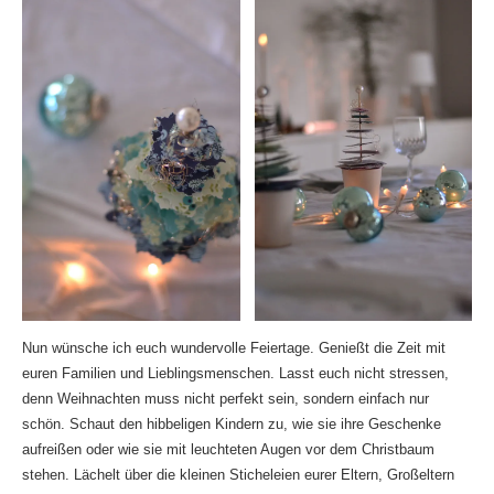
Nun wünsche ich euch wundervolle Feiertage. Genießt die Zeit mit
euren Familien und Lieblingsmenschen. Lasst euch nicht stressen,
denn Weihnachten muss nicht perfekt sein, sondern einfach nur
schön. Schaut den hibbeligen Kindern zu, wie sie ihre Geschenke
aufreißen oder wie sie mit leuchteten Augen vor dem Christbaum
stehen. Lächelt über die kleinen Sticheleien eurer Eltern, Großeltern