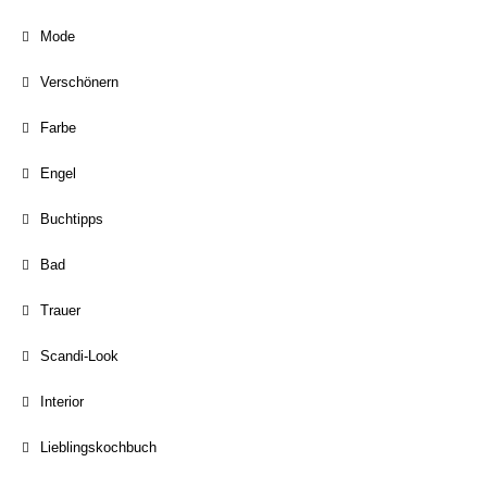
Mode
Verschönern
Farbe
Engel
Buchtipps
Bad
Trauer
Scandi-Look
Interior
Lieblingskochbuch