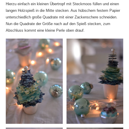
Hierzu einfach ein kleinen Übertropf mit Steckmoos füllen und einen
langen Holzspieß in die Mitte stecken. Aus hübschem festem Papier
unterschiedlich große Quadrate mit einer Zackenschere schneiden.
Nun die Quadrate der Größe nach auf den Spieß stecken, zum
Abschluss kommt eine kleine Perle oben drauf.