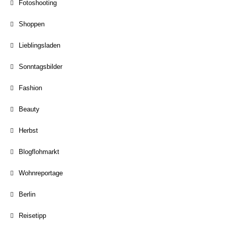
Fotoshooting
Shoppen
Lieblingsladen
Sonntagsbilder
Fashion
Beauty
Herbst
Blogflohmarkt
Wohnreportage
Berlin
Reisetipp