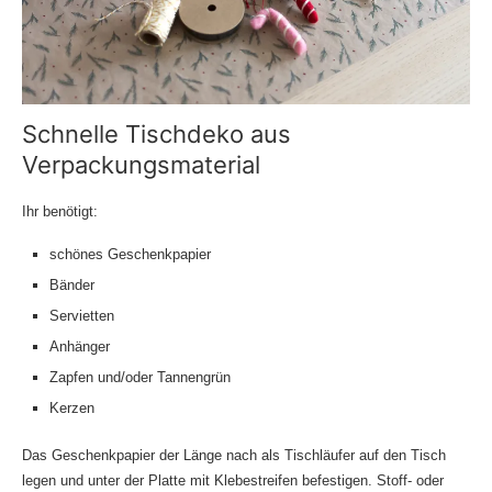
Schnelle Tischdeko aus
Verpackungsmaterial
Ihr benötigt:
schönes Geschenkpapier
Bänder
Servietten
Anhänger
Zapfen und/oder Tannengrün
Kerzen
Das Geschenkpapier der Länge nach als Tischläufer auf den Tisch
legen und unter der Platte mit Klebestreifen befestigen. Stoff- oder