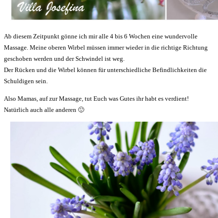
Ab diesem Zeitpunkt gönne ich mir alle 4 bis 6 Wochen eine wundervolle
Massage. Meine oberen Wirbel müssen immer wieder in die richtige Richtung
geschoben werden und der Schwindel ist weg.
Der Rücken und die Wirbel können für unterschiedliche Befindlichkeiten die
Schuldigen sein.
Also Mamas, auf zur Massage, tut Euch was Gutes ihr habt es verdient!
Natürlich auch alle anderen 🙂