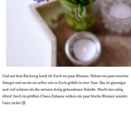
Und auf dem Rückweg kauft ihr Euch ein paar Blumen. Nehmt ein paar einzelne
Stängel und steckt sie selber wie es Euch gefällt in eine Vase. Das ist günstiger
und viel schöner als die meisten fertig gebundenen Sträuße. Macht das ruhig
öfters! Auch im größten Chaos Zuhause wirken ein paar frische Blumen wunder.
Ganz sicher 😉