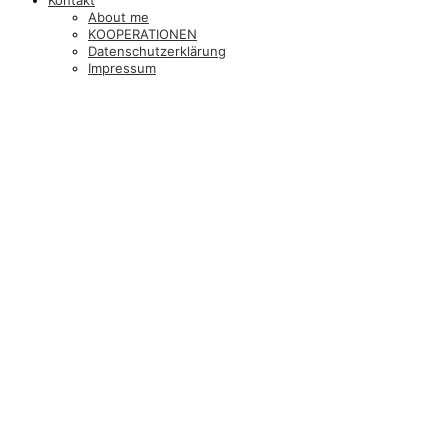
About me
KOOPERATIONEN
Datenschutzerklärung
Impressum