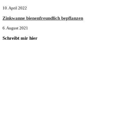
10. April 2022
Zinkwanne bienenfreundlich bepflanzen
6. August 2021
Schreibt mir hier