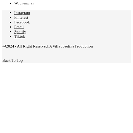
Wochenplan
Instagram
Pinterest
Facebook
Email
Spotify
Tiktok
@2024 - All Right Reserved. A Villa Josefina Production
Back To Top