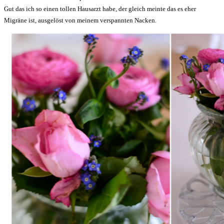
Gut das ich so einen tollen Hausarzt habe, der gleich meinte das es eher
Migräne ist, ausgelöst von meinem verspannten Nacken.