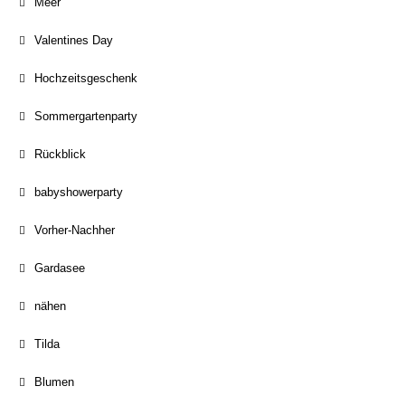
Meer
Valentines Day
Hochzeitsgeschenk
Sommergartenparty
Rückblick
babyshowerparty
Vorher-Nachher
Gardasee
nähen
Tilda
Blumen