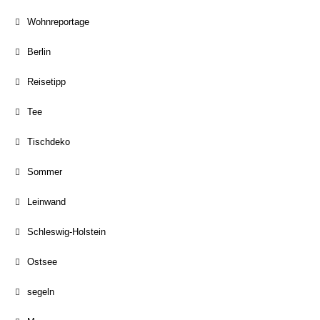
Wohnreportage
Berlin
Reisetipp
Tee
Tischdeko
Sommer
Leinwand
Schleswig-Holstein
Ostsee
segeln