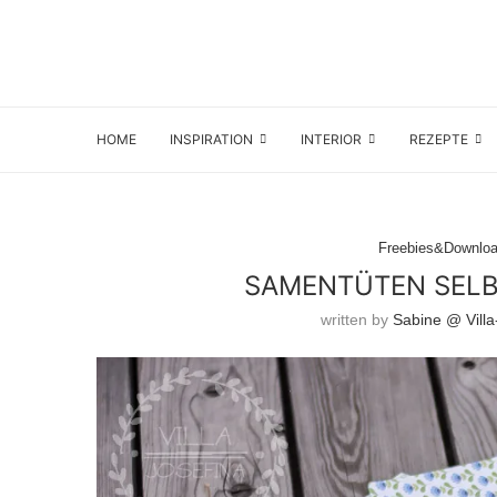
HOME
INSPIRATION
INTERIOR
REZEPTE
Freebies&Downlo
SAMENTÜTEN SELB
written by
Sabine @ Villa