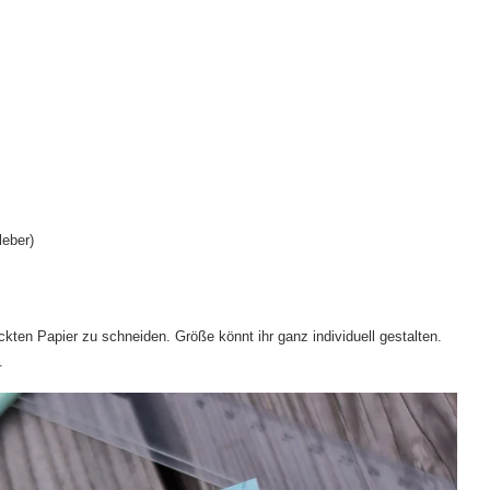
leber)
ten Papier zu schneiden. Größe könnt ihr ganz individuell gestalten.
.