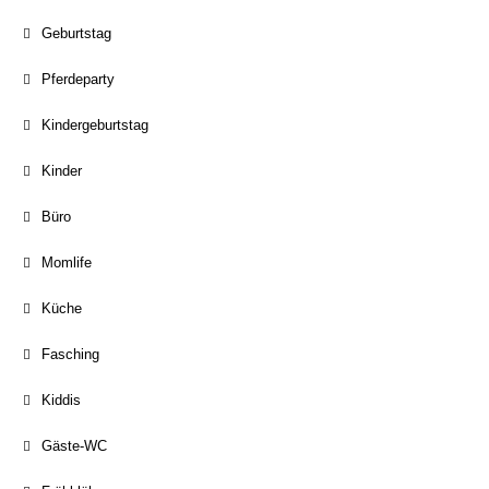
Geburtstag
Pferdeparty
Kindergeburtstag
Kinder
Büro
Momlife
Küche
Fasching
Kiddis
Gäste-WC