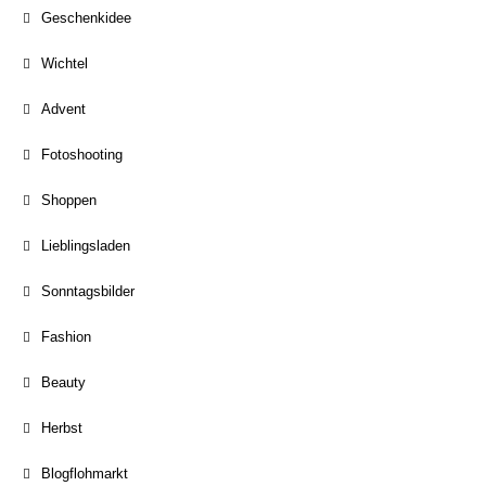
Geschenkidee
Wichtel
Advent
Fotoshooting
Shoppen
Lieblingsladen
Sonntagsbilder
Fashion
Beauty
Herbst
Blogflohmarkt