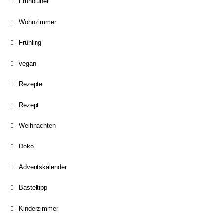
Frühblüher
Wohnzimmer
Frühling
vegan
Rezepte
Rezept
Weihnachten
Deko
Adventskalender
Basteltipp
Kinderzimmer