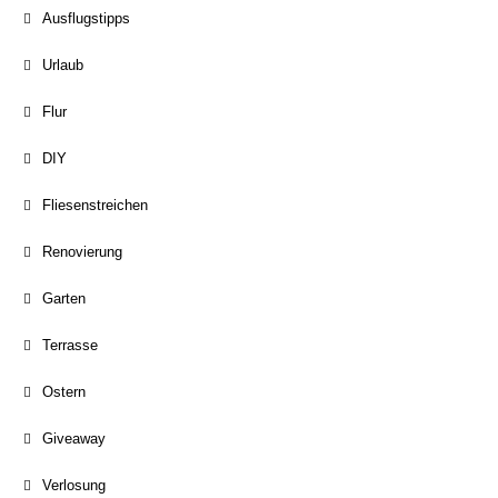
Ausflugstipps
Urlaub
Flur
DIY
Fliesenstreichen
Renovierung
Garten
Terrasse
Ostern
Giveaway
Verlosung