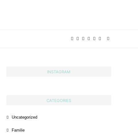
INSTAGRAM
CATEGORIES
Uncategorized
Familie