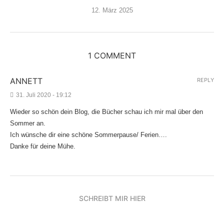
12. März 2025
1 COMMENT
ANNETT
REPLY
31. Juli 2020 - 19:12
Wieder so schön dein Blog, die Bücher schau ich mir mal über den
Sommer an.
Ich wünsche dir eine schöne Sommerpause/ Ferien….
Danke für deine Mühe.
SCHREIBT MIR HIER