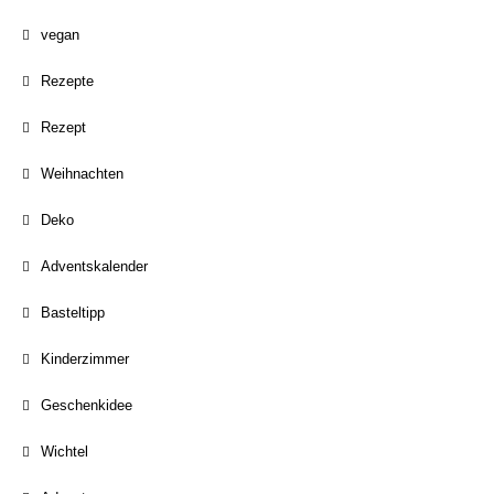
vegan
Rezepte
Rezept
Weihnachten
Deko
Adventskalender
Basteltipp
Kinderzimmer
Geschenkidee
Wichtel