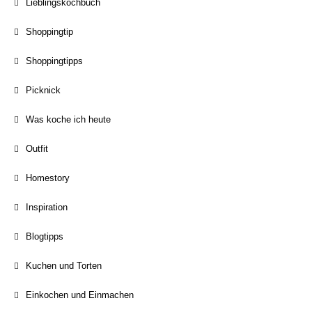
Lieblingskochbuch
Shoppingtip
Shoppingtipps
Picknick
Was koche ich heute
Outfit
Homestory
Inspiration
Blogtipps
Kuchen und Torten
Einkochen und Einmachen