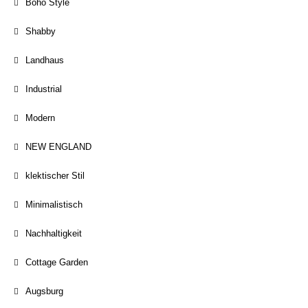
Boho Style
Shabby
Landhaus
Industrial
Modern
NEW ENGLAND
klektischer Stil
Minimalistisch
Nachhaltigkeit
Cottage Garden
Augsburg