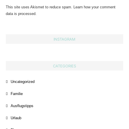
This site uses Akismet to reduce spam.
Learn how your comment
data is processed.
INSTAGRAM
CATEGORIES
Uncategorized
Familie
Ausflugstipps
Urlaub