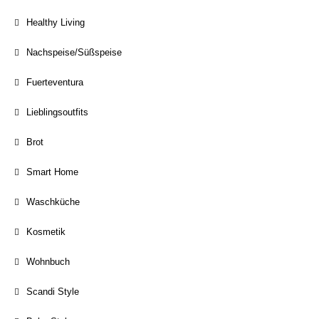
Healthy Living
Nachspeise/Süßspeise
Fuerteventura
Lieblingsoutfits
Brot
Smart Home
Waschküche
Kosmetik
Wohnbuch
Scandi Style