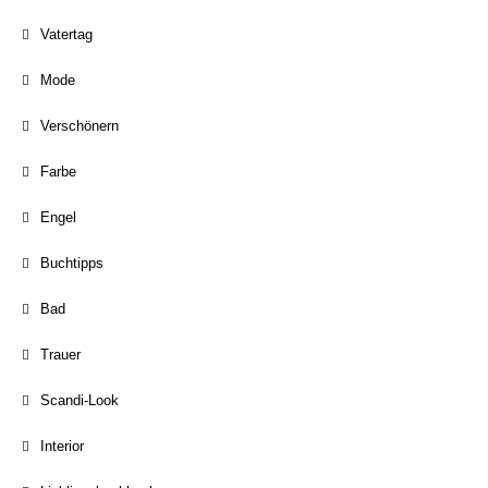
Vatertag
Mode
Verschönern
Farbe
Engel
Buchtipps
Bad
Trauer
Scandi-Look
Interior