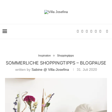
Inspiration
Shoppingtipps
SOMMERLICHE SHOPPINGTIPPS – BLOGPAUSE
written by
Sabine @ Villa-Josefina
31. Juli 2020