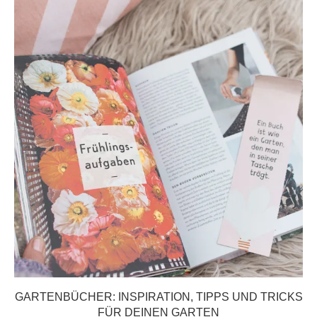
GARTENBÜCHER: INSPIRATION, TIPPS UND TRICKS
FÜR DEINEN GARTEN