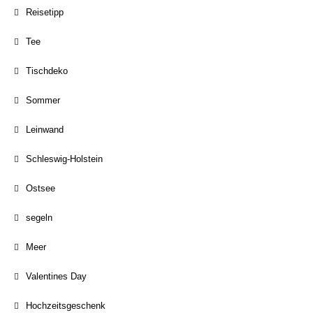
Reisetipp
Tee
Tischdeko
Sommer
Leinwand
Schleswig-Holstein
Ostsee
segeln
Meer
Valentines Day
Hochzeitsgeschenk