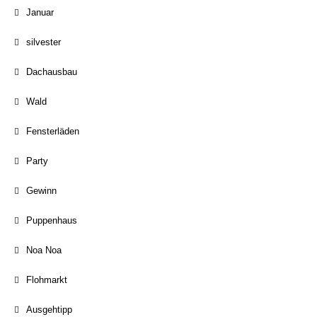
Januar
silvester
Dachausbau
Wald
Fensterläden
Party
Gewinn
Puppenhaus
Noa Noa
Flohmarkt
Ausgehtipp