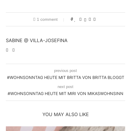
1 comment
0
SABINE @ VILLA-JOSEFINA
previous post
#WOHNSONNTAG HEUTE MIT BRITTA VON BRITTA BLOGGT
next post
#WOHNSONNTAG HEUTE MIT MIRI VON MIKASWOHNSINN
YOU MAY ALSO LIKE