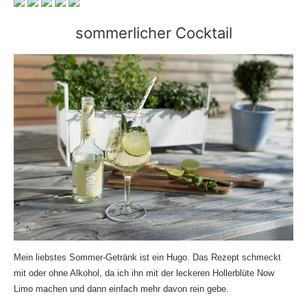
sommerlicher Cocktail
Mein liebstes Sommer-Getränk ist ein Hugo. Das Rezept schmeckt
mit oder ohne Alkohol, da ich ihn mit der leckeren Hollerblüte Now
Limo machen und dann einfach mehr davon rein gebe.