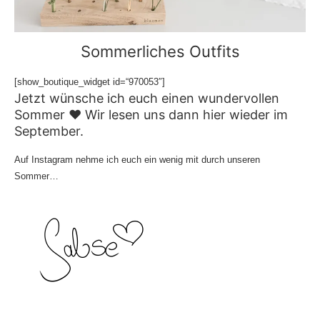
Sommerliches Outfits
[show_boutique_widget id=“970053″]
Jetzt wünsche ich euch einen wundervollen
Sommer ♥ Wir lesen uns dann hier wieder im
September.
Auf
Instagram
nehme ich euch ein wenig mit durch unseren
Sommer…