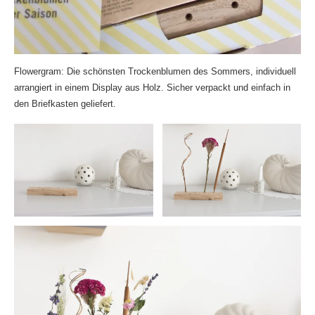
Flowergram: Die schönsten Trockenblumen des Sommers, individuell
arrangiert in einem Display aus Holz. Sicher verpackt und einfach in
den Briefkasten geliefert.