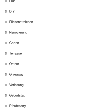
Flur
DIY
Fliesenstreichen
Renovierung
Garten
Terrasse
Ostern
Giveaway
Verlosung
Geburtstag
Pferdeparty