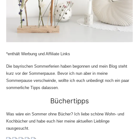
*enthält Werbung und Affiliate Links
Die bayrischen Sommerferien haben begonnen und mein Blog steht
kurz vor der Sommerpause. Bevor ich nun aber in meine
Sommerpause verschwinde, wollte ich euch unbedingt noch ein paar
sommerliche Tipps dalassen.
Büchertipps
Was wäre ein Sommer ohne Bücher? Ich liebe schöne Wohn- und
Kochbücher und habe euch hier meine aktuellen Lieblinge
rausgesucht.