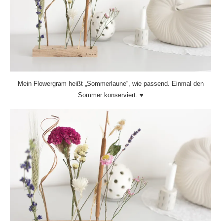
Mein Flowergram heißt „Sommerlaune“, wie passend. Einmal den
Sommer konserviert. ♥