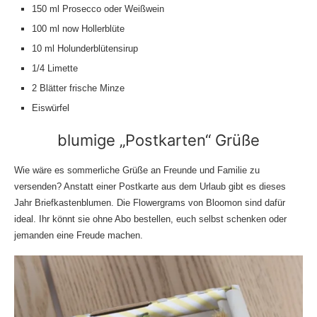
150 ml Prosecco oder Weißwein
100 ml now Hollerblüte
10 ml Holunderblütensirup
1/4 Limette
2 Blätter frische Minze
Eiswürfel
blumige „Postkarten“ Grüße
Wie wäre es sommerliche Grüße an Freunde und Familie zu
versenden? Anstatt einer Postkarte aus dem Urlaub gibt es dieses
Jahr
Briefkastenblumen
. Die Flowergrams von Bloomon sind dafür
ideal. Ihr könnt sie ohne Abo bestellen, euch selbst schenken oder
jemanden eine Freude machen.