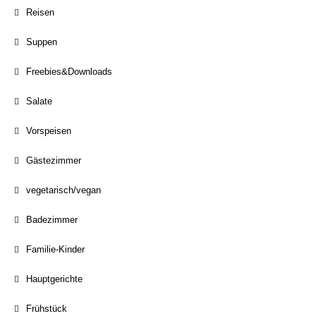
Reisen
Suppen
Freebies&Downloads
Salate
Vorspeisen
Gästezimmer
vegetarisch/vegan
Badezimmer
Familie-Kinder
Hauptgerichte
Frühstück