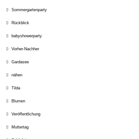
Sommergartenparty
Rückblick
babyshowerparty
Vorher-Nachher
Gardasee
nähen
Tilda
Blumen
Veröffentlichung
Muttertag