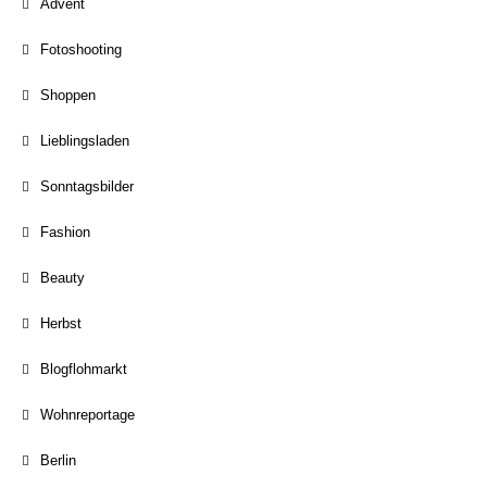
Advent
Fotoshooting
Shoppen
Lieblingsladen
Sonntagsbilder
Fashion
Beauty
Herbst
Blogflohmarkt
Wohnreportage
Berlin