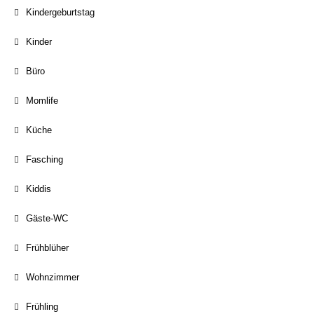
Kindergeburtstag
Kinder
Büro
Momlife
Küche
Fasching
Kiddis
Gäste-WC
Frühblüher
Wohnzimmer
Frühling