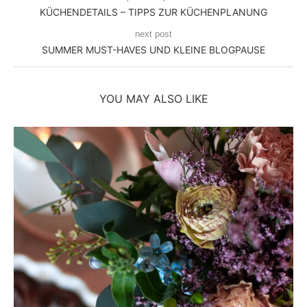
KÜCHENDETAILS – TIPPS ZUR KÜCHENPLANUNG
next post
SUMMER MUST-HAVES UND KLEINE BLOGPAUSE
YOU MAY ALSO LIKE