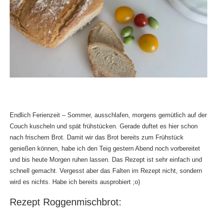
Endlich Ferienzeit – Sommer, ausschlafen, morgens gemütlich auf der
Couch kuscheln und spät frühstücken. Gerade duftet es hier schon
nach frischem Brot. Damit wir das Brot bereits zum Frühstück
genießen können, habe ich den Teig gestern Abend noch vorbereitet
und bis heute Morgen ruhen lassen. Das Rezept ist sehr einfach und
schnell gemacht. Vergesst aber das Falten im Rezept nicht, sondern
wird es nichts. Habe ich bereits ausprobiert ;o)
Rezept Roggenmischbrot: