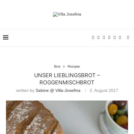
Brot
Rezepte
UNSER LIEBLINGSBROT –
ROGGENMISCHBROT
written by
Sabine @ Villa-Josefina
2. August 2017