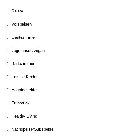
Salate
Vorspeisen
Gästezimmer
vegetarisch/vegan
Badezimmer
Familie-Kinder
Hauptgerichte
Frühstück
Healthy Living
Nachspeise/Süßspeise