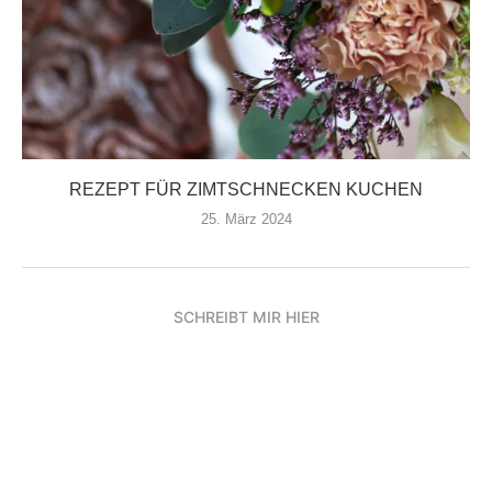
REZEPT FÜR ZIMTSCHNECKEN KUCHEN
25. März 2024
SCHREIBT MIR HIER