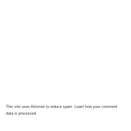
This site uses Akismet to reduce spam.
Learn how your comment
data is processed.