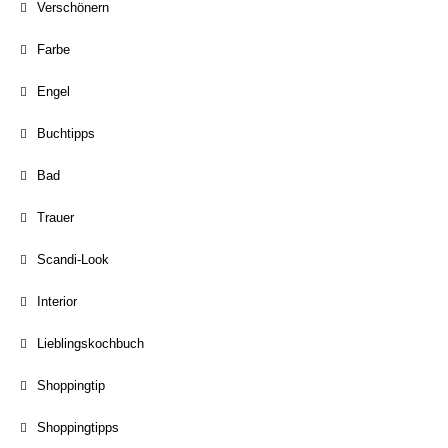
Verschönern
Farbe
Engel
Buchtipps
Bad
Trauer
Scandi-Look
Interior
Lieblingskochbuch
Shoppingtip
Shoppingtipps