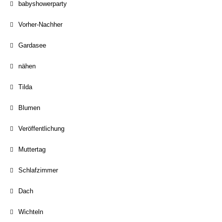
babyshowerparty
Vorher-Nachher
Gardasee
nähen
Tilda
Blumen
Veröffentlichung
Muttertag
Schlafzimmer
Dach
Wichteln