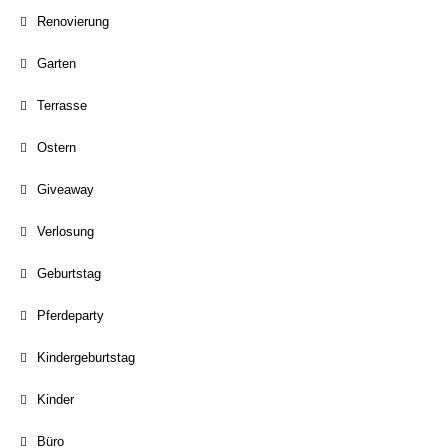
Renovierung
Garten
Terrasse
Ostern
Giveaway
Verlosung
Geburtstag
Pferdeparty
Kindergeburtstag
Kinder
Büro