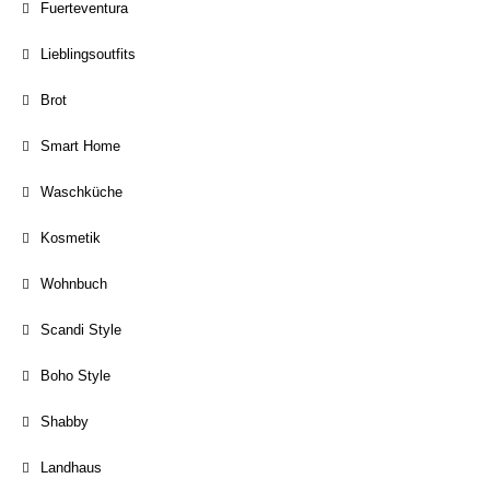
Fuerteventura
Lieblingsoutfits
Brot
Smart Home
Waschküche
Kosmetik
Wohnbuch
Scandi Style
Boho Style
Shabby
Landhaus