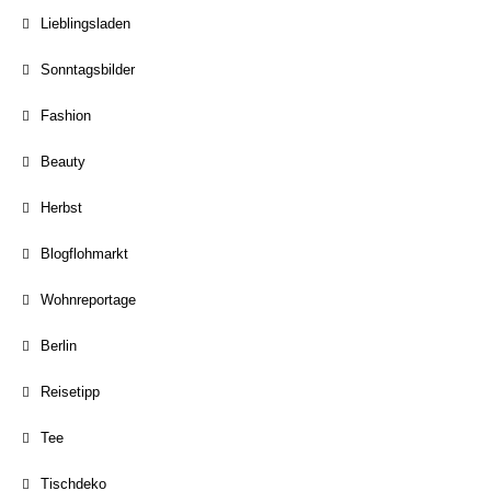
Lieblingsladen
Sonntagsbilder
Fashion
Beauty
Herbst
Blogflohmarkt
Wohnreportage
Berlin
Reisetipp
Tee
Tischdeko