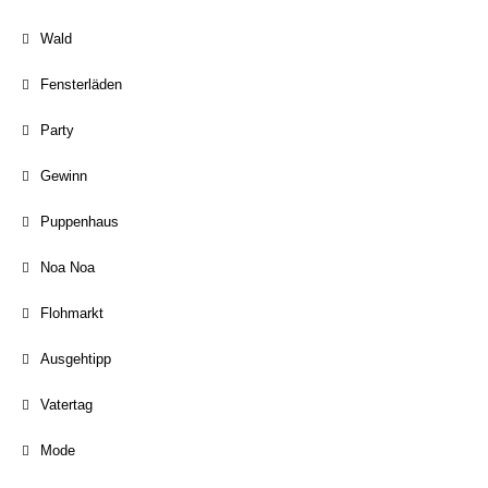
Wald
Fensterläden
Party
Gewinn
Puppenhaus
Noa Noa
Flohmarkt
Ausgehtipp
Vatertag
Mode