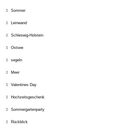
Sommer
Leinwand
Schleswig-Holstein
Ostsee
segeln
Meer
Valentines Day
Hochzeitsgeschenk
Sommergartenparty
Rückblick