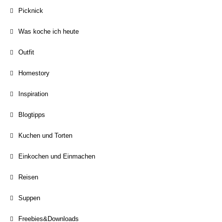
Picknick
Was koche ich heute
Outfit
Homestory
Inspiration
Blogtipps
Kuchen und Torten
Einkochen und Einmachen
Reisen
Suppen
Freebies&Downloads