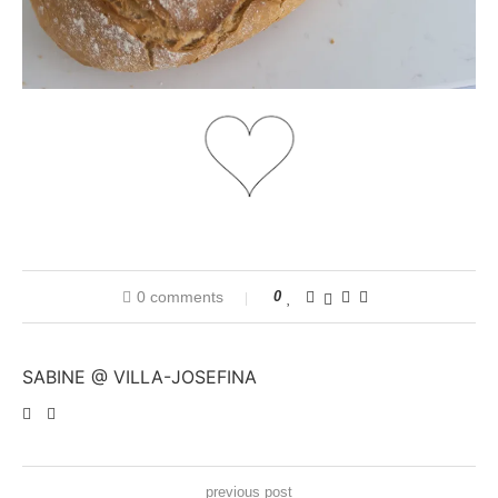
0 comments
0
SABINE @ VILLA-JOSEFINA
previous post