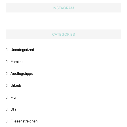
INSTAGRAM
CATEGORIES
Uncategorized
Familie
Ausflugstipps
Urlaub
Flur
DIY
Fliesenstreichen