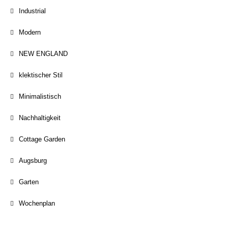
Industrial
Modern
NEW ENGLAND
klektischer Stil
Minimalistisch
Nachhaltigkeit
Cottage Garden
Augsburg
Garten
Wochenplan