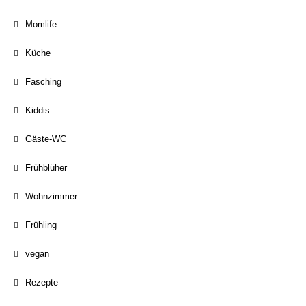
Momlife
Küche
Fasching
Kiddis
Gäste-WC
Frühblüher
Wohnzimmer
Frühling
vegan
Rezepte