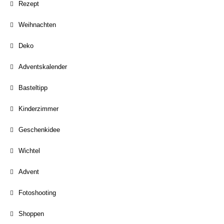
Rezept
Weihnachten
Deko
Adventskalender
Basteltipp
Kinderzimmer
Geschenkidee
Wichtel
Advent
Fotoshooting
Shoppen