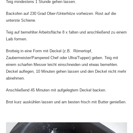
Teig mindestens 1 Stunde gehen lassen.
Backofen auf 230 Grad Ober-/Unterhitze vorheizen. Rost auf die
unterste Schiene.
Teig auf bemehlter Arbeitsfläche 8 x falten und anschließend zu einem
Laib formen.
Brotteig in eine Form mit Deckel (z.B. Römertopf,
Zaubermeister/Pampered Chef oder Ultra/Tupper) geben. Teig mit
einem scharfen Messer leicht einschneiden und etwas bemehlen.
Deckel auflegen, 10 Minuten gehen lassen und den Deckel nicht mehr
abnehmen.
Anschließend 45 Minuten mit aufgelegtem Deckel backen.
Brot kurz auskühlen lassen und am besten frisch mit Butter genießen.