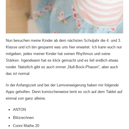
Nun besuchen meine Kinder ab dem nächsten Schuljahr die 4. und 3.
Klasse und ich bin gespannt was uns hier erwartet. Ich kann euch nur
mitgeben, jedes meiner Kinder hat seinen Rhythmus und seine
Stärken. Irgendwann hat es klick gemacht und es lief endlich etwas
runder. Natürlich gibt es auch immer „Null-Bock-Phasen“, aber auch
das ist normal.
In der Anfangszeit und bei der Lernverweigerung haben mir folgende
Apps geholfen. Denn komischerweise lernt es sich auf dem Tablet auf
einmal von ganz alleine.
ANTON
Blitzrechnen
Conni Mathe 20