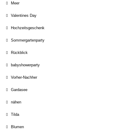
Meer
Valentines Day
Hochzeitsgeschenk
Sommergartenparty
Rückblick
babyshowerparty
Vorher-Nachher
Gardasee
nähen
Tilda
Blumen