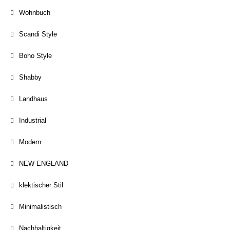
Wohnbuch
Scandi Style
Boho Style
Shabby
Landhaus
Industrial
Modern
NEW ENGLAND
klektischer Stil
Minimalistisch
Nachhaltigkeit