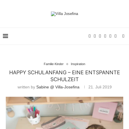
Familie-Kinder
Inspiration
HAPPY SCHULANFANG – EINE ENTSPANNTE
SCHULZEIT
written by
Sabine @ Villa-Josefina
21. Juli 2019