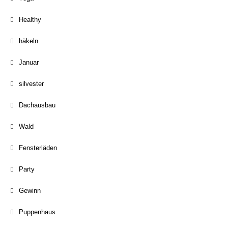
Healthy
häkeln
Januar
silvester
Dachausbau
Wald
Fensterläden
Party
Gewinn
Puppenhaus