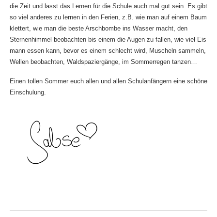
die Zeit und lasst das Lernen für die Schule auch mal gut sein. Es gibt
so viel anderes zu lernen in den Ferien, z.B. wie man auf einem Baum
klettert, wie man die beste Arschbombe ins Wasser macht, den
Sternenhimmel beobachten bis einem die Augen zu fallen, wie viel Eis
mann essen kann, bevor es einem schlecht wird, Muscheln sammeln,
Wellen beobachten, Waldspaziergänge, im Sommerregen tanzen…
Einen tollen Sommer euch allen und allen Schulanfängern eine schöne
Einschulung.