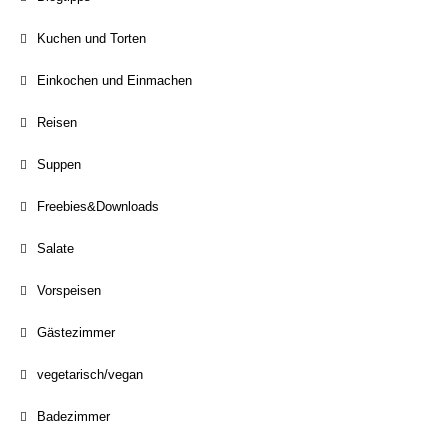
Kuchen und Torten
Einkochen und Einmachen
Reisen
Suppen
Freebies&Downloads
Salate
Vorspeisen
Gästezimmer
vegetarisch/vegan
Badezimmer