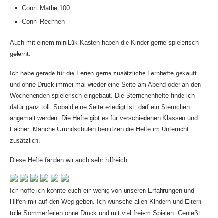
Conni Mathe 100
Conni Rechnen
Auch mit einem
miniLük
Kasten haben die Kinder gerne spielerisch
gelernt.
Ich habe gerade für die Ferien gerne zusätzliche Lernhefte gekauft
und ohne Druck immer mal wieder eine Seite am Abend oder an den
Wochenenden spielerisch eingebaut. Die
Sternchenhefte
finde ich
dafür ganz toll. Sobald eine Seite erledigt ist, darf ein Sternchen
angemalt werden. Die Hefte gibt es für verschiedenen Klassen und
Fächer. Manche Grundschulen benutzen die Hefte im Unterricht
zusätzlich.
Diese Hefte fanden wir auch sehr hilfreich.
Ich hoffe ich konnte euch ein wenig von unseren Erfahrungen und
Hilfen mit auf den Weg geben. Ich wünsche allen Kindern und Eltern
tolle Sommerferien ohne Druck und mit viel freiem Spielen. Genießt