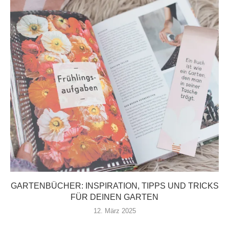
GARTENBÜCHER: INSPIRATION, TIPPS UND TRICKS
FÜR DEINEN GARTEN
12. März 2025