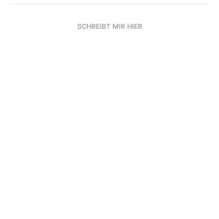
SCHREIBT MIR HIER