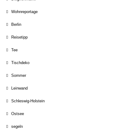
Wohnreportage
Berlin
Reisetipp
Tee
Tischdeko
Sommer
Leinwand
Schleswig-Holstein
Ostsee
segeln