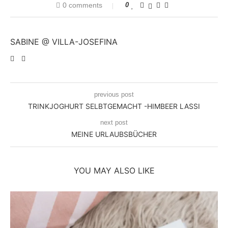
0 comments
0
SABINE @ VILLA-JOSEFINA
previous post
TRINKJOGHURT SELBTGEMACHT -HIMBEER LASSI
next post
MEINE URLAUBSBÜCHER
YOU MAY ALSO LIKE