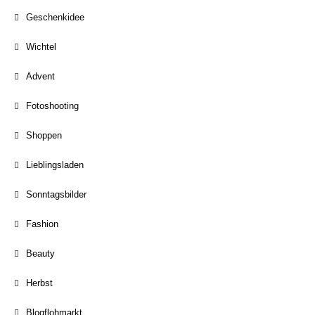
Geschenkidee
Wichtel
Advent
Fotoshooting
Shoppen
Lieblingsladen
Sonntagsbilder
Fashion
Beauty
Herbst
Blogflohmarkt