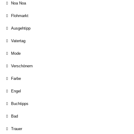
Noa Noa
Flohmarkt
Ausgehtipp
Vatertag
Mode
Verschönern
Farbe
Engel
Buchtipps
Bad
Trauer