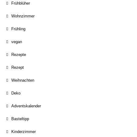
Frühblüher
Wohnzimmer
Frühling
vegan
Rezepte
Rezept
Weihnachten
Deko
Adventskalender
Basteltipp
Kinderzimmer