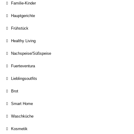
Familie-Kinder
Hauptgerichte
Frühstück
Healthy Living
Nachspeise/Süßspeise
Fuerteventura
Lieblingsoutfits
Brot
Smart Home
Waschküche
Kosmetik