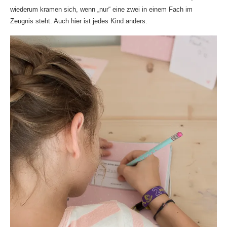
wiederum kramen sich, wenn „nur“ eine zwei in einem Fach im
Zeugnis steht. Auch hier ist jedes Kind anders.