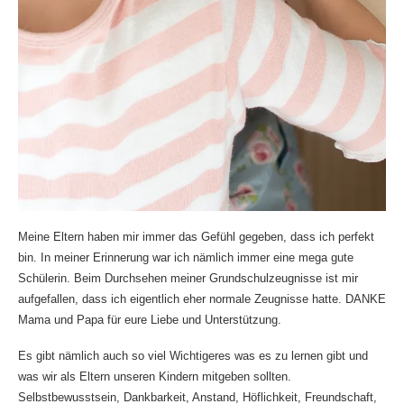
Meine Eltern haben mir immer das Gefühl gegeben, dass ich perfekt
bin. In meiner Erinnerung war ich nämlich immer eine mega gute
Schülerin. Beim Durchsehen meiner Grundschulzeugnisse ist mir
aufgefallen, dass ich eigentlich eher normale Zeugnisse hatte. DANKE
Mama und Papa für eure Liebe und Unterstützung.
Es gibt nämlich auch so viel Wichtigeres was es zu lernen gibt und
was wir als Eltern unseren Kindern mitgeben sollten.
Selbstbewusstsein, Dankbarkeit, Anstand, Höflichkeit, Freundschaft,