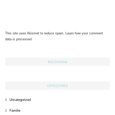
This site uses Akismet to reduce spam.
Learn how your comment
data is processed.
INSTAGRAM
CATEGORIES
Uncategorized
Familie