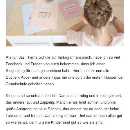
Als ich das Thema Schule auf Instagram ansprach, habe ich so viel
Feedback und Fragen von euch bekommen, dass ich einen
Blogbeitrag für euch geschrieben habe. Hier findet ihr nun alle
Bücher-, Apps- und andere Tipps die uns durch die ersten Klassen der
Grundschule geholfen haben.
Kinder sind so unterschiedlich. Das eine ist ruhig und in sich gekehrt,
das andere laut und zappelig. Manch eines lernt schnell und ohne
große Anstrengung neue Sachen, das andere hat da noch gar keine
Lust drauf und tut sich wahnsinnig schwer. Und das ist auch alles gut
so wie es ist, denn unsere Kinder sind gut so wie sie sind.