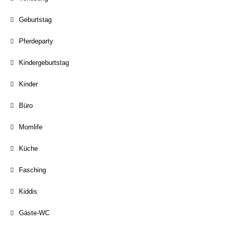
Geburtstag
Pferdeparty
Kindergeburtstag
Kinder
Büro
Momlife
Küche
Fasching
Kiddis
Gäste-WC