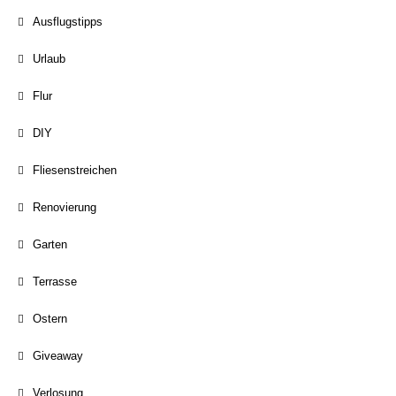
Ausflugstipps
Urlaub
Flur
DIY
Fliesenstreichen
Renovierung
Garten
Terrasse
Ostern
Giveaway
Verlosung